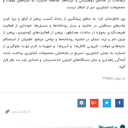
ارتفاعات، در جاده‌ای کوهستانی و گردنه‌ها، صاعقه، خسارت به سازه‌های موقت و
محصولات کشاورزی دور از انتظار نیست.
وی خاطرنشان کرد: به منظور پیشگیری از رخداد آسیب، پرهیز از اتراق و برپا کردن
چادرهای مسافرتی در حاشیه و بستر رودخانه‌ها و مسیل‌ها، خودداری از فعالیت
طبیعت‌گردی به‌ویژه در ساعات بعدازظهر، پرهیز از فعالیت‌های کوه‌نوردی، پرهیز از
چرای
دام و تردد عشایر در حاشیه رودخانه‌ها و نواحی مرتفع، اطمینان از استحکام
سازه‌های موقت، لایروبی کانال‌ها و آب‌روها و تمهیدات لازم جهت جلوگیری از
خسارت به بخش کشاورزی، تسریع در جابه‌جایی محصولات کشاورزی برداشت شده،
آمادگی راهداری و سایر دستگاه‌های اجرایی خدمت‌رسان و امدادی باید مد نظر قرار
گیرد.
کد مطلب
775523
برچسب‌ها