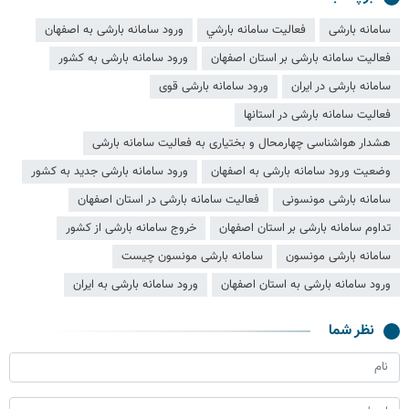
سامانه بارشی
فعاليت سامانه بارشي
ورود سامانه بارشی به اصفهان
فعالیت سامانه بارشی بر استان اصفهان
ورود سامانه بارشی به کشور
سامانه بارشی در ایران
ورود سامانه بارشی قوی
فعالیت سامانه بارشی در استانها
هشدار هواشناسی چهارمحال و بختیاری به فعالیت سامانه بارشی
وضعیت ورود سامانه بارشی به اصفهان
ورود سامانه بارشی جدید به کشور
سامانه بارشی مونسونی
فعالیت سامانه بارشی در استان اصفهان
تداوم سامانه بارشی بر استان اصفهان
خروج سامانه بارشی از کشور
سامانه بارشی مونسون
سامانه بارشی مونسون چیست
ورود سامانه بارشی به استان اصفهان
ورود سامانه بارشی به ایران
نظر شما