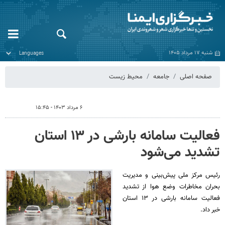
شنبه ۱۷ مرداد ۱۴۰۵
صفحه اصلی
جامعه
محیط زیست
۶ مرداد ۱۴۰۳ - ۱۵:۴۵
فعالیت سامانه بارشی در ۱۳ استان
تشدید می‌شود
رئیس مرکز ملی پیش‌بینی و مدیریت
بحران مخاطرات وضع هوا از تشدید
فعالیت سامانه بارشی در ۱۳ استان
خبر داد.