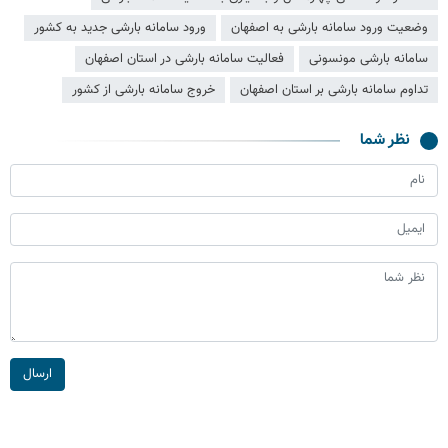
وضعیت ورود سامانه بارشی به اصفهان
ورود سامانه بارشی جدید به کشور
سامانه بارشی مونسونی
فعالیت سامانه بارشی در استان اصفهان
تداوم سامانه بارشی بر استان اصفهان
خروج سامانه بارشی از کشور
نظر شما
ارسال