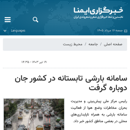
جمعه ۱۶ مرداد ۱۴۰۵
صفحه اصلی
جامعه
محیط زیست
۱۹ تیر ۱۴۰۳ - ۱۴:۳۵
سامانه بارشی تابستانه در کشور جان
دوباره گرفت
رئیس مرکز ملی پیش‌بینی و مدیریت
بحران مخاطرات وضع هوا از فعالیت
سامانه بارشی به همراه ناپایداری‌های
محلی در بعضی مناطق کشور خبر داد.