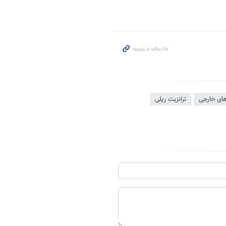
های خارجی
ترانزیت‌ ریلی