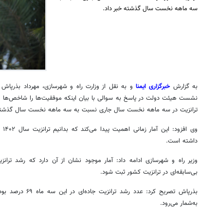
سه ماهه نخست سال گذشته خبر داد.
به گزارش
خبرگزاری ایمنا
و به نقل از وزارت راه و شهرسازی، مهرداد بذرپاش 
نشست هیئت دولت در پاسخ به سوالی با بیان اینکه موفقیت‌ها را شاخص‌ها و اع
ترانزیت در سه ماهه نخست سال جاری نسبت به سه ماهه نخست سال گذشته ۵۵ درصد رشد داشته اس
داشته است.
وزیر راه و شهرسازی ادامه داد: آمار موجود نشان از آن دارد که رشد ترانزیت
بی‌سابقه‌ای در ترانزیت کشور ثبت شود.
بذرپاش تصریح کرد: عدد 
به‌شمار می‌رود.