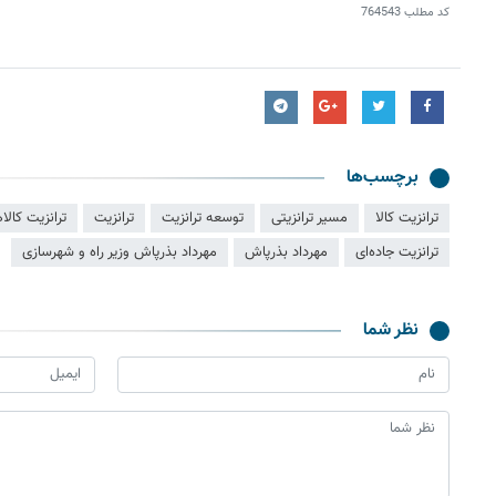
کد مطلب
764543
برچسب‌ها
ترانزیت کالا
مسیر ترانزیتی
توسعه ترانزیت
ترانزیت
ترانزیت کالا
ترانزیت جاده‌ای
مهرداد بذرپاش
مهرداد بذرپاش وزیر راه و شهرسازی
نظر شما