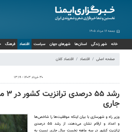
جمعه ۱۶ مرداد ۱۴۰۵
خانه
شهر زندگی
استان‌ها
شهرهای جهان
سیاست
اقتصاد
فرهنگ
ج
صفحه اصلی
اقتصاد
اقتصاد کلان
۳۰ خرداد ۱۴۰۳ - ۱۳:۱۹
رشد ۵
جاری
وزیر راه و شهرسازی با بیان اینکه موفقیت‌ها را شاخص‌ها
و اعداد و ارقام نشان می‌دهند، از رشد ۵۵ درصدی
ترانزیت کشور در سه ماهه نخست سال جاری نسبت به