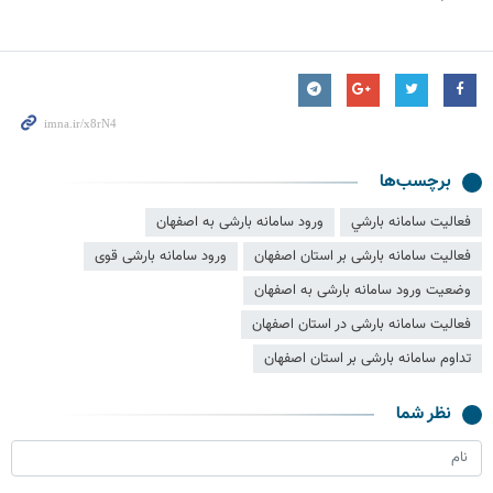
برچسب‌ها
فعاليت سامانه بارشي
ورود سامانه بارشی به اصفهان
فعالیت سامانه بارشی بر استان اصفهان
ورود سامانه بارشی قوی
وضعیت ورود سامانه بارشی به اصفهان
فعالیت سامانه بارشی در استان اصفهان
تداوم سامانه بارشی بر استان اصفهان
نظر شما