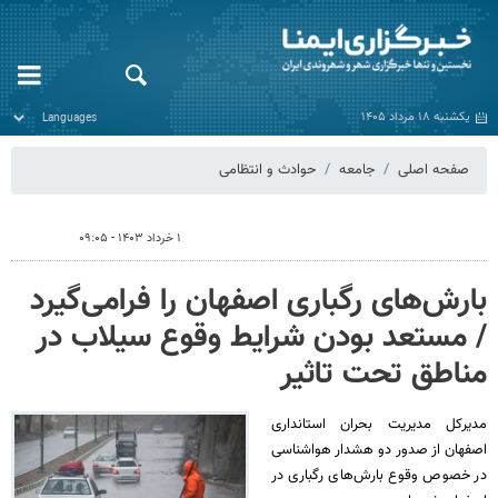
یکشنبه ۱۸ مرداد ۱۴۰۵
صفحه اصلی
جامعه
حوادث و انتظامی
۱ خرداد ۱۴۰۳ - ۰۹:۰۵
بارش‌های رگباری اصفهان را فرامی‌گیرد
/ مستعد بودن شرایط وقوع سیلاب در
مناطق تحت تاثیر
مدیرکل مدیریت بحران استانداری
اصفهان از صدور دو هشدار هواشناسی
در خصوص وقوع بارش‌های رگباری در