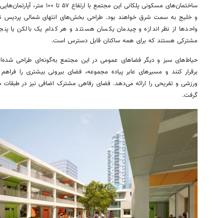
ساختمان‌های مسکونی پلکانی این مجتمع
و خلیج به سمت شرق خواهند بود. طراحی بخش‌های انتهای شمالی پردیس نیز ب
واحدها از نظر اندازه و چیدمان یکسان هستند و هر کدام یک بالکن یا پنجره
مشترکی هستند که برای همه ساکنان قابل دسترس است.
حیاط‌های سبز و دیگر فضاهای عمومی در این مجتمع به‌گونه‌ای طراحی شده‌اند 
برقرار کنند و مسیرهای عابر پیاده مجموعه، فضای بیرونی بیشتری را فراهم 
ورزشی و تفریحی را ارائه می‌دهد. فضای رفاهی مشترک اضافی نیز در طبقات
گرفت.