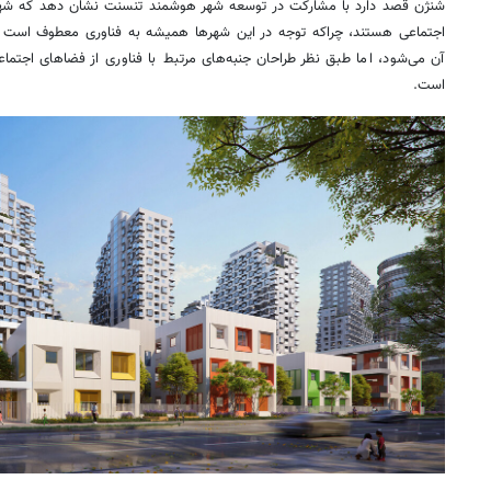
شنژن
قصد دارد با مشارکت در توسعه شهر هوشمند
تنسنت
نشان دهد که شهر
اجتماعی هستند، چراکه توجه در این شهرها همیشه به فناوری معطوف است 
آن می‌شود، اما طبق نظر طراحان جنبه‌های مرتبط با فناوری از فضاهای اجتماعی
است.