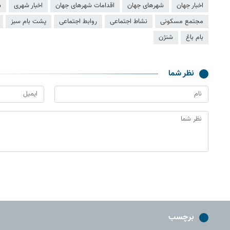
اخبار جهان
شهرهای جهان
اقدامات شهرهای جهان
اخبار شهری
ش
مجتمع مسکونی
نشاط اجتماعی
روابط اجتماعی
پشت بام سبز
بام باغ
شنژن
نظر شما
برچسب