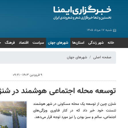
شنبه ۱۷ مرداد ۱۴۰۵
خانه
شهر زندگی
استان‌ها
شهرهای جهان
سیاست
اقتصاد
فرهنگ
ج
صفحه اصلی
شهرهای جهان
۹ فروردین ۱۴۰۳ - ۰۹:۲۱
توسعه محله اجتماعی هوشمند در شنژ
شنژن چین از توسعه یک محله مسکونی در شهر هوشمند
تنسنت خود خبر داد که در کنار فناوری ویژگی‌های
اجتماعی، سالم و سبز بودن را نیز مورد توجه قرار می‌دهد.