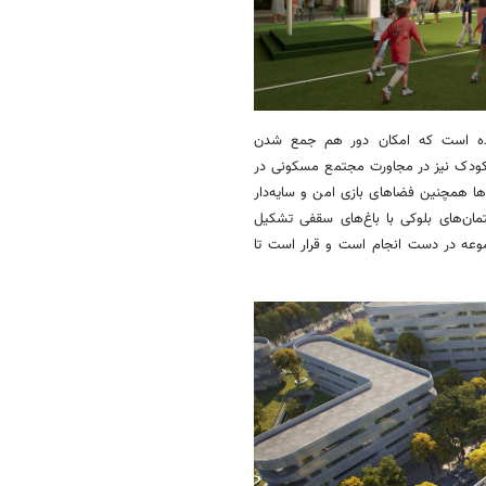
شده است که امکان دور هم جمع شدن
کودک نیز در مجاورت مجتمع مسکونی در
 همچنین فضاهای بازی امن و سایه‌دار
تمان‌های بلوکی با باغ‌های سقفی تشکیل
وعه در دست انجام است و قرار است تا