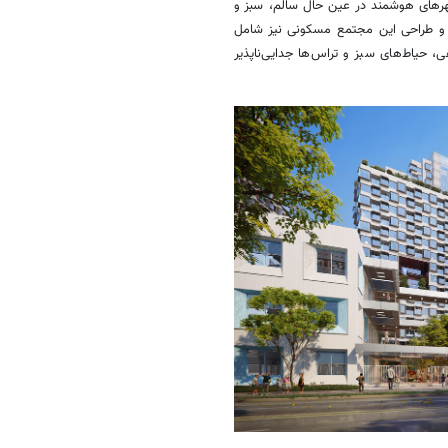
های هوشمند در عین حال سالم، سبز و
و طراحی این مجتمع مسکونی نیز شامل
، حیاط‌های سبز و تراس‌ها جدایی‌ناپذیر