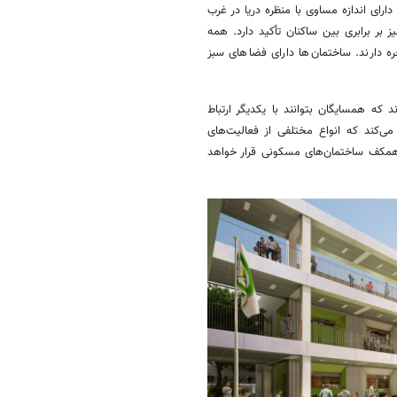
 با ارتفاع ۵۷ تا ۱۰۰ متر، آپارتمان‌هایی دارای اندازه مساوی با منظره دریا در غرب
ر برابری بین ساکنان تأکید دارد. همه
 دارند. ساختمان‌ها دارای فضاهای سبز
که همسایگان بتوانند با یکدیگر ارتباط
می‌کند که انواع مختلفی از فعالیت‌های
 همکف ساختمان‌های مسکونی قرار خواهد