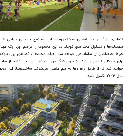
فضاهای بزرگ و چندطبقه‌ای ساختمان‌های این مجتمع به‌نحوی طراحی 
همسایه‌ها و تشکیل محله‌های کوچک در این مجموعه را فراهم آورد. یک مهد
حیاط اختصاصی آن ساماندهی خواهد شد. حیاط مجتمع و فضاهای بین بلوک‌ها
برای کودکان فراهم می‌کند. از سوی دیگر این ساختمان از مجموعه‌ای از ساخ
خواهد شد که از طریق راهروها به هم متصل می‌شوند. ساخت‌وساز این مجم
سال ۲۰۲۴ تکمیل شود.