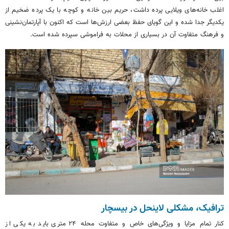
اغلب خانه‌های ویلایی پرده داشت، حریم بین خانه و کوچه با یک پرده ضخیم از
یکدیگر جدا شده و این گویای حفظ بعضی ارزش‌ها است که اکنون با آپارتمان‌نشینی
و فرهنگ متفاوت آن در بسیاری از محلات به فراموشی سپرده شده است.
ترافیک، مشکلی لاینحل در
بیسچار
کنار تمام مزایا و ویژگی‌های خاص و متفاوت محله ۲۴ متری باید به یکی از