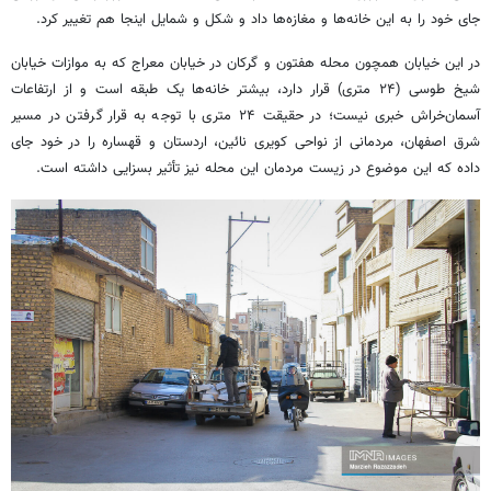
جای خود را به این خانه‌ها و مغازه‌ها داد و شکل و شمایل اینجا هم تغییر کرد.
در این خیابان همچون محله
هفتون
و گرکان در خیابان معراج که به موازات خیابان
شیخ طوسی (۲۴ متری) قرار دارد، بیشتر خانه‌ها یک طبقه است و از ارتفاعات
آسمان‌خراش خبری نیست؛ در حقیقت ۲۴ متری با توجه به قرار گرفتن در مسیر
شرق اصفهان، مردمانی از نواحی کویری نائین، اردستان و
قهساره
را در خود جای
داده که این موضوع در زیست مردمان این محله نیز تأثیر بسزایی داشته است.