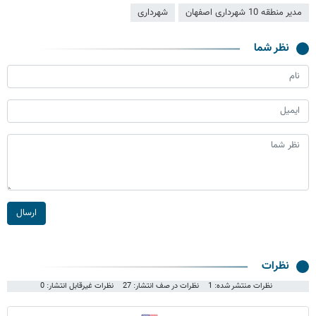
مدیر منطقه 10 شهرداری اصفهان
شهرداری
نظر شما
ارسال
نظرات
نظرات منتشر شده: 1
نظرات در صف انتشار: 27
نظرات غیرقابل انتشار: 0