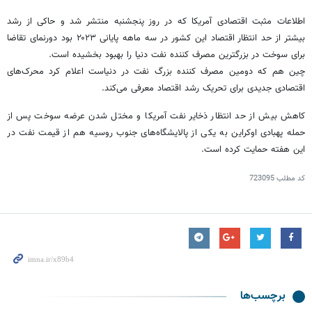
اطلاعات مثبت اقتصادی آمریکا که در روز پنجشنبه منتشر شد و حاکی از رشد
بیشتر از حد انتظار اقتصاد این کشور در سه ماهه پایانی ۲۰۲۳ بود دورنمای تقاضا
برای سوخت در بزرگترین مصرف کننده نفت دنیا را بهبود بخشیده است.
چین هم که دومین مصرف کننده بزرگ نفت در دنیاست اعلام کرد محرک‌های
اقتصادی جدیدی برای تحریک رشد اقتصاد معرفی می‌کند.
کاهش بیش از حد انتظار ذخایر نفت آمریکا و مختل شدن عرضه سوخت پس از
حمله
پهبادی
اوکراین به یکی از پالایشگاه‌های جنوب روسیه هم از قیمت نفت در
این هفته حمایت کرده است.
کد مطلب
723095
برچسب‌ها