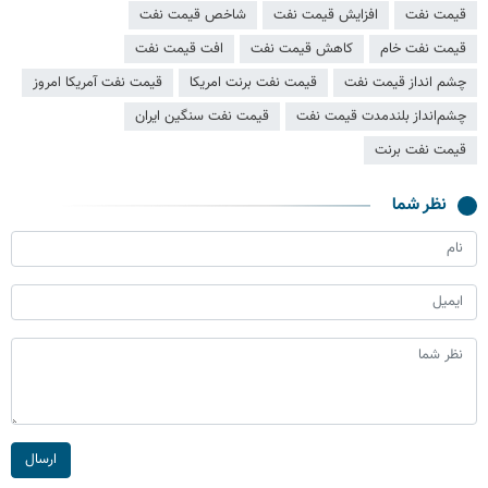
قیمت نفت
افزایش قیمت نفت
شاخص قیمت نفت
قیمت نفت خام
کاهش قیمت نفت
افت قیمت نفت
چشم انداز قیمت نفت
قیمت نفت برنت امریکا
قیمت نفت آمریکا امروز
چشم‌انداز بلندمدت قیمت نفت
قیمت نفت سنگین ایران
قیمت نفت برنت
نظر شما
ارسال