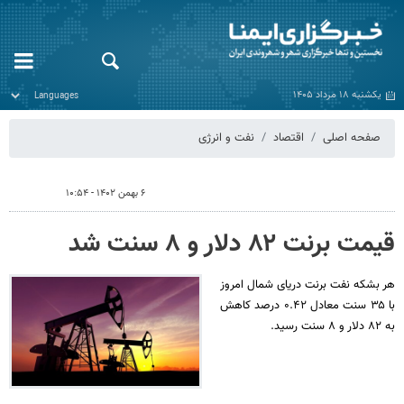
یکشنبه ۱۸ مرداد ۱۴۰۵
صفحه اصلی
اقتصاد
نفت و انرژی
۶ بهمن ۱۴۰۲ - ۱۰:۵۴
قیمت برنت ۸۲ دلار و ۸ سنت شد
هر بشکه نفت برنت دریای شمال امروز
با ۳۵ سنت معادل ۰.۴۲ درصد کاهش
به ۸۲ دلار و ۸ سنت رسید.