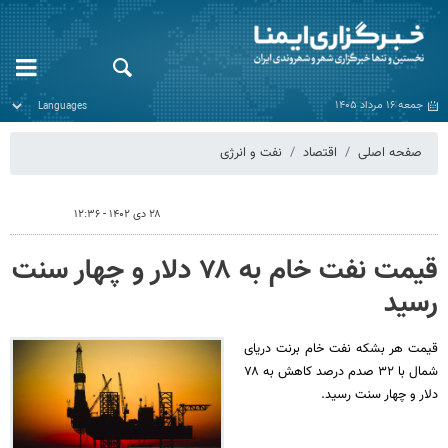
جمعه ۱۶ مرداد ۱۴۰۵
صفحه اصلی
اقتصاد
نفت و انرژی
۲۸ دی ۱۴۰۲ - ۱۲:۳۶
قیمت نفت خام به ۷۸ دلار و چهار سنت
رسید
قیمت هر بشکه نفت خام برنت دریای
شمال با ۳۲ صدم درصد کاهش به ۷۸
دلار و چهار سنت رسید.