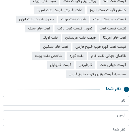
قیمت نفت wti
پیش بینی قیمت نفت
سبد نفتی اوپک
کاهش قیمت نفت امروز
علت افزایش قیمت نفت امروز
قیمت سبد نفتی اوپک
قیمت نفت برنت
جدول قیمت نفت ایران
تثبیت قیمت نفت
نمودار قیمت نفت برنت
نفت خام سبک
نفت خام آمریکا
قیمت نفت عربستان
نفت اوپک
قیمت نفت کوره فوب خلیج فارس
نفت خام سنگین
تقاضای جهانی نفت خام
نفت کوره
شاخص نفت برنت
قیمت جهانی نفت
گازطبیعی
قیمت گازوئیل
محاسبه قیمت بنزین فوب خلیج فارس
نظر شما