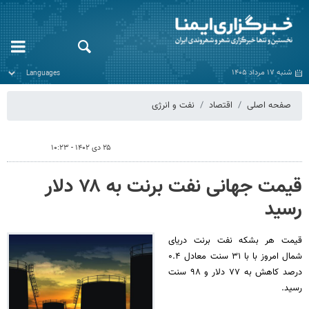
شنبه ۱۷ مرداد ۱۴۰۵
صفحه اصلی
اقتصاد
نفت و انرژی
۲۵ دی ۱۴۰۲ - ۱۰:۲۳
قیمت جهانی نفت برنت به ۷۸ دلار
رسید
قیمت هر بشکه نفت برنت دریای
شمال امروز با با ۳۱ سنت معادل ۰.۴
درصد کاهش به ۷۷ دلار و ۹۸ سنت
رسید.