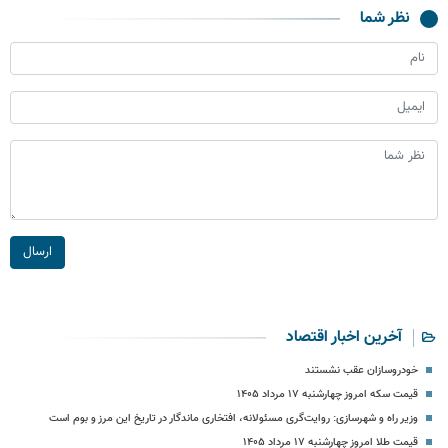
نظر شما
ارسال
آخرین اخبار اقتصاد
خودروسازان عقب نشستند
قیمت سکه امروز چهارشنبه ۱۷ مرداد ۱۴۰۵
وزیر راه و شهرسازی: روایت‌گری مسئولانه، افتخاری ماندگار در تاریخ این مرز و بوم است
قیمت طلا امروز چهارشنبه ۱۷ مرداد ۱۴۰۵