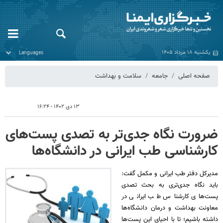
یکشنبه ۱۸ مرداد ۱۴۰۵
صفحه اصلی
جامعه
سلامت و بهداشت
۱۳ دی ۱۴۰۲ - ۱۶:۲۴
ضرورت نگاه جدی‌تر به تصدی پست‌های
کارشناسی طب ایرانی در دانشگاه‌ها
مدیرکل دفتر طب ایرانی و مکمل گفت:
باید نگاه جدی‌تری به بحث تصدی
پست‌های کارشناس طب ایرانی در
معاونت بهداشت و درمان دانشگاه‌ها
داشته باشیم؛ تا با احیای این پست‌ها