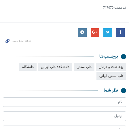
کد مطلب
717070
برچسب‌ها
بهداشت و درمان
طب سنتی
دانشکده طب ایرانی
دانشگاه
طب سنتی ایرانی
نظر شما