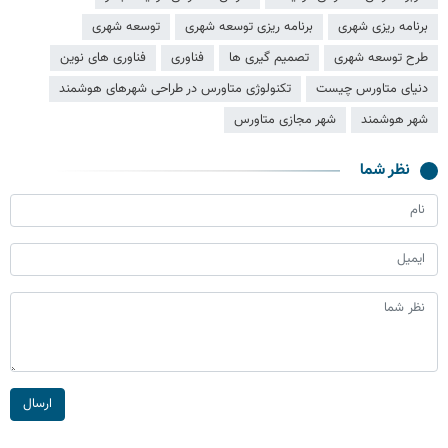
برنامه ریزی شهری
برنامه‌ ریزی توسعه شهری
توسعه شهری
طرح توسعه شهری
تصمیم گیری ها
فناوری
فناوری های نوین
دنیای متاورس چیست
تکنولوژی متاورس در طراحی شهرهای هوشمند
شهر هوشمند
شهر مجازی متاورس
نظر شما
ارسال