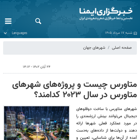
شنبه ۱۷ مرداد ۱۴۰۵
صفحه اصلی
شهرهای جهان
۲۴ آبان ۱۴۰۲ - ۱۴:۱۲
متاورس چیست و پروژه‌های شهرهای
متاورس در سال ۲۰۲۳ کدامند؟
شهرهای متاورس با ساخت دوقلوهای
دیجیتال می‌توانند بینش ارزشمندی را
در مورد عملکرد فعلی شهرها ارائه
دهند و دولت‌ها از داده‌های به‌دست
آمده از آن‌ها برای شناسایی، تعیین و