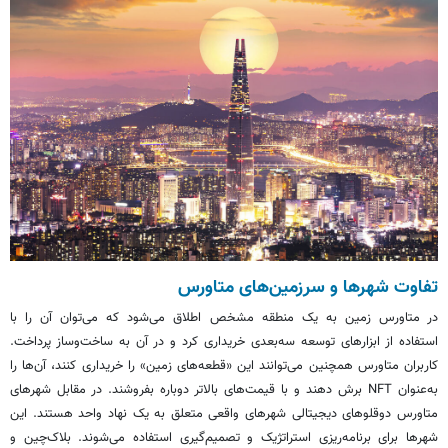
تفاوت شهرها و سرزمین‌های
متاورس
در
متاورس
زمین به یک منطقه مشخص اطلاق می‌شود که می‌توان آن را با
استفاده از ابزارهای توسعه سه‌بعدی خریداری کرد و در آن به ساخت‌وساز پرداخت.
کاربران
متاورس
همچنین می‌توانند این «قطعه‌های زمین» را خریداری کنند، آن‌ها را
به‌عنوان NFT برش دهند و با قیمت‌های بالاتر دوباره بفروشند. در مقابل شهرهای
متاورس
دوقلوهای دیجیتالی شهرهای واقعی متعلق به یک نهاد واحد هستند. این
شهرها برای برنامه‌ریزی استراتژیک و تصمیم‌گیری استفاده می‌شوند. بلاک‌چین و