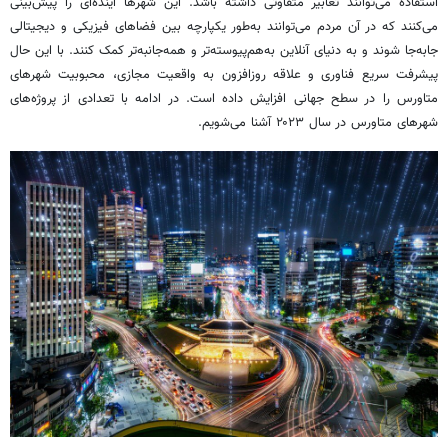
استفاده می‌توانند تعابیر متفاوتی داشته باشد. این شهرها آینده‌ای را پیش‌بینی
می‌کنند که در آن مردم می‌توانند به‌طور یکپارچه بین فضاهای فیزیکی و دیجیتالی
جابه‌جا شوند و به دنیای آنلاین به‌هم‌پیوسته‌تر و همه‌جانبه‌تر کمک کنند. با این حال
پیشرفت سریع فناوری و علاقه روزافزون به واقعیت مجازی، محبوبیت شهرهای
متاورس
را در سطح جهانی افزایش داده است. در ادامه با تعدادی از پروژه‌های
شهرهای
متاورس
در سال ۲۰۲۳ آشنا می‌شویم.