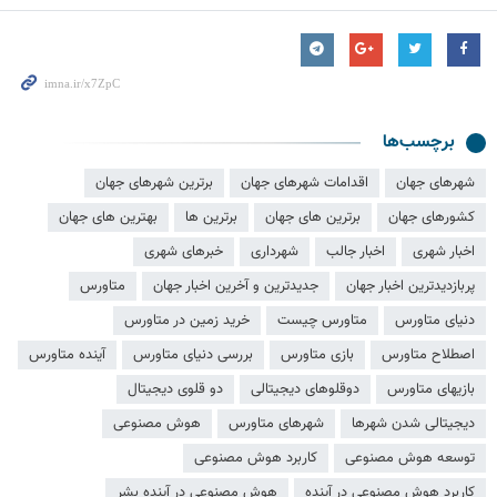
برچسب‌ها
شهرهای جهان
اقدامات شهرهای جهان
برترین شهرهای جهان
کشورهای جهان
برترین های جهان
برترین ها
بهترین های جهان
اخبار شهری
اخبار جالب
شهرداری
خبرهای شهری
پربازدیدترین اخبار جهان
جدیدترین و آخرین اخبار جهان
متاورس
دنیای متاورس
متاورس چیست
خرید زمین در متاورس
اصطلاح متاورس
بازی متاورس
بررسی دنیای متاورس
آینده متاورس
بازیهای متاورس
دوقلوهای دیجیتالی
دو قلوی دیجیتال
دیجیتالی شدن شهرها
شهرهای متاورس
هوش مصنوعی
توسعه هوش مصنوعی
کاربرد هوش مصنوعی
کاربرد هوش مصنوعی در آینده
هوش مصنوعی در آینده بشر