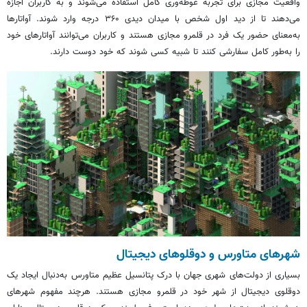
واقعیت مجازی برای تجربه غوطه‌وری کامل استفاده می‌شوند و به کاربران اجازه
می‌دهند تا از دید اول شخص با میدان دیدی ۳۶۰ درجه وارد شوند. آواتارها
به‌معنای حضور یک فرد در قلمرو مجازی هستند و کاربران می‌توانند آواتارهای خود
را به‌طور کامل سفارشی کنند تا شبیه کسی شوند که خود دوست دارند.
شهرهای
متاورس
و دوقلوهای دیجیتال
بسیاری از دولت‌های شهری جهان با درک پتانسیل عظیم
متاورس
به‌دنبال ایجاد یک
دوقلوی دیجیتال از شهر خود در قلمرو مجازی هستند. هرچند مفهوم شهرهای