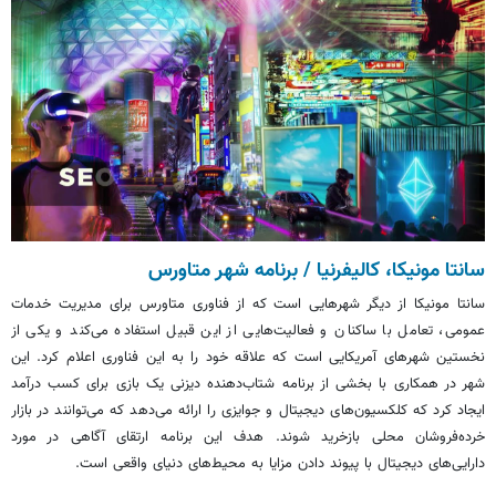
سانتا مونیکا، کالیفرنیا / برنامه شهر
متاورس
سانتا مونیکا از دیگر شهرهایی است که از فناوری
متاورس
برای مدیریت خدمات
عمومی، تعامل با ساکنان و فعالیت‌هایی از این قبیل استفاده می‌کند و یکی از
نخستین شهرهای آمریکایی است که علاقه خود را به این فناوری اعلام کرد. این
شهر در همکاری با بخشی از برنامه شتاب‌دهنده دیزنی یک بازی برای کسب درآمد
ایجاد کرد که کلکسیون‌های دیجیتال و جوایزی را ارائه می‌دهد که می‌توانند در بازار
خرده‌فروشان محلی بازخرید شوند. هدف این برنامه ارتقای آگاهی در مورد
دارایی‌های دیجیتال با پیوند دادن مزایا به محیط‌های دنیای واقعی است.