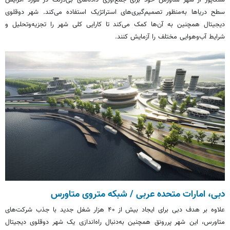
سطح دریاها به‌منظور تصمیم‌گیری‌های استراتژیک استفاده می‌کند. شهر دوقلوی
دیجیتال همچنین به آن‌ها کمک می‌کند تا کارایی کلی شهر را تجزیه‌وتحلیل و
شرایط آب‌وهوایی مختلف را آزمایش کنند.
دبی، امارات متحده عربی / شبکه متروی
متاورس
علاوه بر هدف دبی برای ایجاد بیش از ۴۰ هزار شغل جدید با جذب شرکت‌های
متاورس
، این شهر پررونق همچنین به‌دنبال راه‌اندازی یک شهر دوقلوی دیجیتال