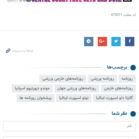
کد مطلب
673311
برچسب‌ها
روزنامه
روزنامه ورزشی
روزنامه‌های خارجی ورزشی
روزنامه‌های خارجی
روزنامه‌های ورزشی جهان
موندو دپورتیوو اسپانیا
گاتزتا دلو اسپورت ایتالیا
توتو اسپورت ایتالیا
پیشخوان روزنامه ها
نظر شما