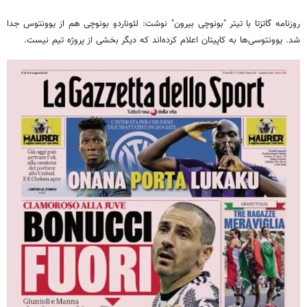
روزنامه گاتزتا با تیتر "
بونوچی
بیرون" نوشت: لئوناردو
بونوچی
هم از یوونتوس جدا
شد. یوونتوسی‌ها به کاپیتان اعلام کرده‌اند که دیگر بخشی از پروژه تیم نیست.