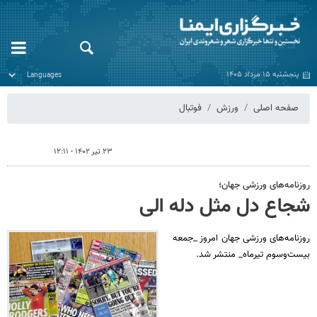
پنجشنبه ۱۵ مرداد ۱۴۰۵
صفحه اصلی
ورزش
فوتبال
۲۳ تیر ۱۴۰۲ - ۱۲:۱۱
روزنامه‌های ورزشی جهان؛
شجاع دل مثل دله الی
روزنامه‌های ورزشی جهان امروز _جمعه
بیست‌وسوم تیرماه_ منتشر شد.