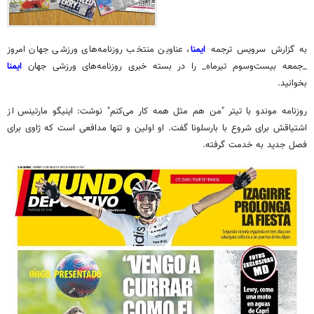
به گزارش سرویس ترجمه
ایمنا
، عناوین منتخب روزنامه‌های ورزشی جهان امروز
_جمعه بیست‌وسوم تیرماه_ را در بسته خبری روزنامه‌های ورزشی جهان
ایمنا
بخوانید.
روزنامه
موندو
با تیتر "من هم مثل همه کار می‌کنم" نوشت:
اینیگو
مارتینس
از
اشتیاقش برای شروع با بارسلونا گفت. او اولین و تنها مدافعی است که
ژاوی
برای
فصل جدید به خدمت گرفته.