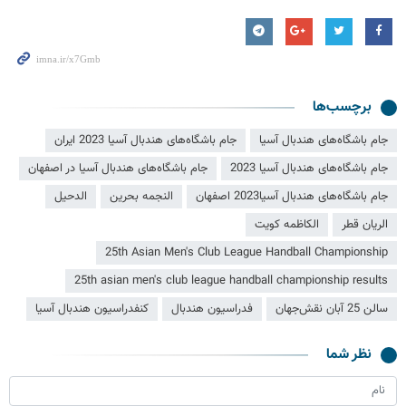
برچسب‌ها
جام باشگاه‌های هندبال آسیا
جام باشگاه‌های هندبال آسیا 2023 ایران
جام باشگاه‌های هندبال آسیا 2023
جام باشگاه‌های هندبال آسیا در اصفهان
جام باشگاه‌های هندبال آسیا2023 اصفهان
النجمه بحرین
الدحیل
الریان قطر
الکاظمه کویت
25th Asian Men's Club League Handball Championship
25th asian men's club league handball championship results
سالن 25 آبان نقش‌جهان
فدراسیون هندبال
کنفدراسیون هندبال آسیا
نظر شما