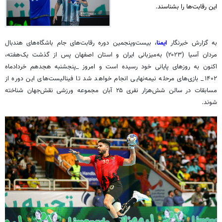
این رقابت‌ها را بشناسند.
به گزارش خبرنگار
ایمنا
،
بیست‌وپنجمین
دوره رقابت‌های جام باشگاه‌های هندبال
مردان آسیا (۲۰۲۳) به‌میزبانی ایران و استان اصفهان پس از گذشت یک‌هفته،
اکنون به روزهای پایانی خود رسیده است و امروز _پنجشنبه هجدهم خردادماه
۱۴۰۲_ بازی‌های مرحله نیمه‌نهایی انجام خواهد شد تا فینالیست‌های این دوره از
مسابقات در سالن شش‌هزار نفری ۲۵ آبان مجموعه ورزشی نقش‌جهان شناخته
شوند.