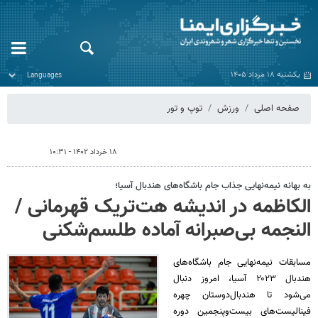
یکشنبه ۱۸ مرداد ۱۴۰۵
صفحه اصلی
ورزش
توپ و تور
۱۸ خرداد ۱۴۰۲ - ۱۰:۳۱
به بهانه نیمه‌نهایی جذاب جام باشگاه‌های هندبال آسیا؛
الکاظمه در اندیشه هت‌تریک قهرمانی /
النجمه بی‌صبرانه آماده طلسم‌شکنی
مسابقات نیمه‌نهایی جام باشگاه‌های
هندبال ۲۰۲۳ آسیا، امروز دنبال
می‌شود تا هندبال‌دوستان چهره
فینالیست‌های بیست‌وپنجمین دوره