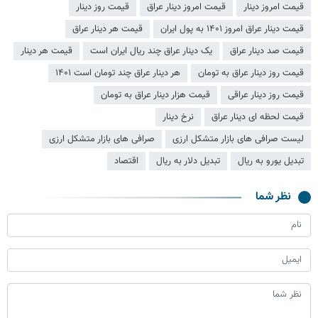
قیمت امروز دینار
قیمت امروز دینار عراق
قیمت روز دینار
قیمت دینار عراق امروز ۱۴۰۱ به پول ایران
قیمت هر دینار عراق
قیمت صد دینار عراق
یک دینار عراق چند ریال ایران است
قیمت هر دینار
قیمت روز دینار عراق به تومان
هر دینار عراق چند تومان است ۱۴۰۱
قیمت روز دینار عراقی
قیمت هزار دینار عراق به تومان
قیمت لحظه ای دینار عراق
نرخ دینار
لیست صرافی های بازار متشکل ارزی
صرافی های بازار متشکل ارزی
تبدیل یورو به ریال
تبدیل دلار به ریال
اقتصاد
نظر شما