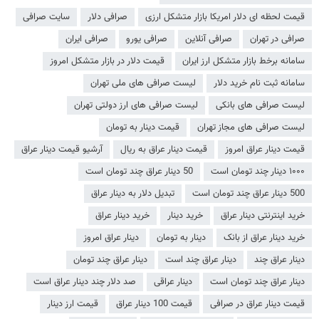
قیمت لحظه ای دلار امریکا بازار متشکل ارزی
صرافی دلار
سایت صرافی
صرافی در تهران
صرافی آنلاین
صرافی یورو
صرافی ایران
سامانه برخط بازار متشکل ارز ایران
قیمت دلار در بازار متشکل امروز
سامانه ثبت نام خرید دلار
لیست صرافی های ملی تهران
لیست صرافی های بانکی
لیست صرافی های ارز دولتی تهران
لیست صرافی های مجاز تهران
قیمت دینار به تومان
قیمت دینار عراق امروز
قیمت دینار عراق به ریال
آرشیو قیمت دینار عراق
۱۰۰۰ دینار چند تومان است
50 دینار عراق چند تومان است
500 دینار عراق چند تومان است
تبدیل دلار به دینار عراق
خرید اینترنتی دینار عراق
خرید دینار
خرید دینار عراق
خرید دینار عراق از بانک
دینار به تومان
دینار عراق امروز
دینار عراق چند
دینار عراق چند است
دینار عراق چند تومان
دینار عراق چند تومان است
دینار عراقی
صد دلار چند دینار عراق است
قیمت دینار عراق در صرافی
قیمت 100 دینار عراق
قیمت ارز دینار