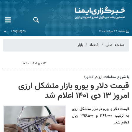
شنبه ۱۷ مرداد ۱۴۰۵
صفحه اصلی
اقتصاد
بازار
۱۳ دی ۱۴۰۱ - ۱۰:۱۰
با شروع معاملات ارز در کشور؛
قیمت دلار و یورو بازار متشکل ارزی
امروز ۱۳ دی ۱۴۰۱ اعلام شد
قیمت دلار و یورو در بازار متشکل ارزی
به ترتیب ۳۶۹,۰۰۰ و ۳۹۶,۵۰۰ ریال
اعلام شد.