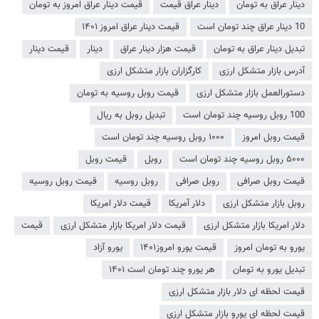
دینار عراق به تومان
دینار عراق قیمت
قیمت دینار عراق امروز به تومان
10 دینار عراق چند تومان است
قیمت دینار عراق امروز ۱۴۰۱
تبدیل دینار عراق به تومان
قیمت هزار دینار عراق
دینار
قیمت دینار
آدرس بازار متشکل ارزی
کارگزاران بازار متشکل ارزی
دستورالعمل بازار متشکل ارزی
قیمت روبل روسیه به تومان
100 روبل روسیه چند تومان است
تبدیل روبل به ریال
قیمت روبل امروز
۱۰۰۰ روبل روسیه چند تومان است
۵۰۰۰ روبل روسیه چند تومان است
روبل
قیمت روبل
قیمت روبل صرافی
روبل صرافی
روبل روسیه
قیمت روبل روسیه
روبل بازار متشکل ارزی
دلار آمریکا
قیمت دلار امریکا
دلار امریکا بازار متشکل ارزی
قیمت دلار امریکا بازار متشکل ارزی
قیمت
یورو به تومان امروز
قیمت یورو امروز۱۴۰۱
یورو آزاد
تبدیل یورو به تومان
هر یورو چند تومان است ۱۴۰۱
قیمت لحظه ای دلار بازار متشکل ارزی
قیمت لحظه ای یورو بازار متشکل ارزی