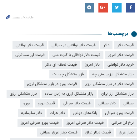
برچسب‌ها
قیمت دلار
دلار
قیمت دلار توافقی در صرافی
قیمت دلار توافقی
قیمت دلار امروز
قیمت دلار توافقی با کارت ملی
قیمت ارز مسافرتی
خرید دلار توافقی
دلار امروز
قیمت لحظه ای دلار
بازار متشکل ارزی یعنی چه
بازار متشکل چیست
قیمت دلار در بازار متشکل ارزی
قیمت یورو در بازار متشکل ارزی
بازار متشکل ارز ایران
بازار متشکل ارزی به زبان ساده
بازار متشکل ارزی
صرافی
دلار صرافی
قیمت دلار صرافی
قیمت یورو
یورو
قیمت یورو صرافی
بانک‌های دولتی
دلار هرات
دلار سلیمانیه
نرخ ارز صرافی
قیمت دلار صرافی امروز
قیمت یورو صرافی امروز
دینار عراق
قیمت دینار عراق
قیمت دینار عراق صرافی