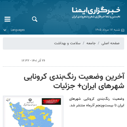
شنبه ۱۷ مرداد ۱۴۰۵
صفحه اصلی
جامعه
سلامت و بهداشت
۲۶ آذر ۱۴۰۱ - ۱۲:۳۲
آخرین وضعیت رنگ‌بندی کرونایی
شهرهای ایران+ جزئیات
وضعیت رنگ‌بندی کرونایی شهرهای
ایران تا بیست‌وپنجم آذرماه منتشر شد.