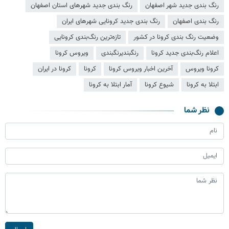
رنگ بندی جدید شهر اصفهان
رنگ بندی جدید شهرهای استان اصفهان
رنگ بندی اصفهان
رنگ بندی جدید کرونایی شهرهای ایران
وضعیت رنگ بندی کرونا در کشور
تازه‌ترین رنگ‌بندی کرونایی
اعلام رنگ‌بندی جدید کرونا
رنگبندیرنگبندی
ویروس کرونا
کرونا ویروس
آخرین اخبار ویروس کرونا
کرونا
کرونا در ایران
ابتلا به کرونا
شیوع کرونا
آمار ابتلا به کرونا
نظر شما