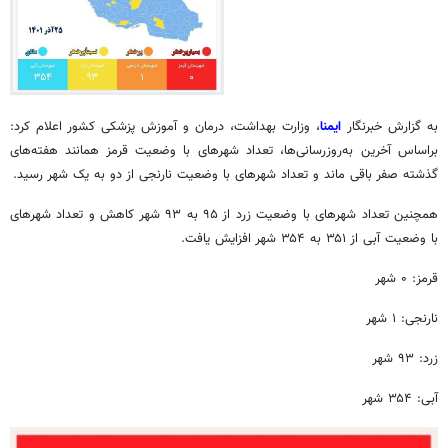
به گزارش خبرنگار
ایمنا
، وزارت بهداشت، درمان و آموزش پزشکی کشور اعلام کرد:
براساس
آخرین به‌روزرسانی‌ها، تعداد شهرهای با وضعیت قرمز همانند هفته‌های
گذشته صفر باقی ماند و تعداد شهرهای با وضعیت نارنجی از دو به یک شهر رسید.
همچنین تعداد شهرهای با وضعیت زرد از ۹۵ به ۹۳ شهر کاهش و تعداد شهرهای
با وضعیت آبی از ۳۵۱ به ۳۵۴ شهر افزایش یافت.
قرمز: ۰ شهر
نارنجی: ۱ شهر
زرد: ۹۳ شهر
آبی: ۳۵۴ شهر