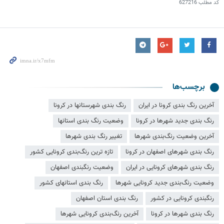
کد مطلب
627216
برچسب‌ها
آخرین رنگ بندی کرونا در ایران
رنگ بندی شهرستانها در کرونا
رنگ بندی جدید شهرها در کرونا
وضعیت رنگ بندی استانها
آخرین وضعیت رنگ‌بندی شهرها
تغییر رنگ بندی شهرها
رنگ بندی شهرهای اصفهان در کرونا
تازه ترین رنگ‌بندی کرونایی کشور
رنگ بندی شهرهای کرونایی در ایران
وضعیت رنگبندی اصفهان
وضعیت رنگ‌بندی جدید کرونایی شهرها
رنگ بندی استانهای کشور
رنگبندی کرونایی در کشور
رنگ بندی استان اصفهان
رنگ بندی شهرها در کرونا
آخرین رنگ‌بندی کرونایی شهرها