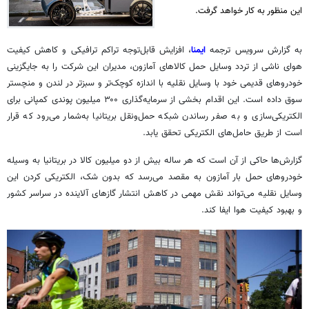
این منظور به کار خواهد گرفت.
به گزارش سرویس ترجمه
ایمنا
، افزایش قابل‌توجه تراکم ترافیکی و کاهش کیفیت
هوای ناشی از تردد وسایل حمل کالاهای آمازون، مدیران این شرکت را به جایگزینی
خودروهای قدیمی خود با وسایل نقلیه با اندازه کوچک‌تر و سبزتر در لندن و منچستر
سوق داده است. این اقدام بخشی از سرمایه‌گذاری ۳۰۰ میلیون پوندی کمپانی برای
الکتریکی‌سازی و به صفر رساندن شبکه حمل‌ونقل بریتانیا به‌شمار می‌رود که قرار
است از طریق حامل‌های الکتریکی تحقق یابد.
گزارش‌ها حاکی از آن است که هر ساله بیش از دو میلیون کالا در بریتانیا به وسیله
خودروهای حمل بار آمازون به مقصد می‌رسد که بدون شک، الکتریکی کردن این
وسایل نقلیه می‌تواند نقش مهمی در کاهش انتشار گازهای آلاینده در سراسر کشور
و بهبود کیفیت هوا ایفا کند.