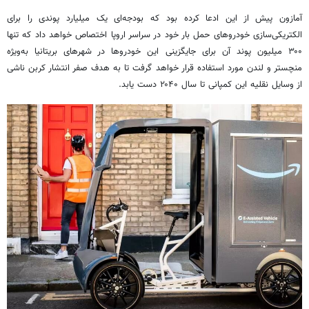
آمازون پیش از این ادعا کرده بود که بودجه‌ای یک میلیارد پوندی را برای
الکتریکی‌سازی خودروهای حمل بار خود در سراسر اروپا اختصاص خواهد داد که تنها
۳۰۰ میلیون پوند آن برای جایگزینی این خودروها در شهرهای بریتانیا به‌ویژه
منچستر و لندن مورد استفاده قرار خواهد گرفت تا به هدف صفر انتشار کربن ناشی
از وسایل نقلیه این کمپانی تا سال ۲۰۴۰ دست یابد.