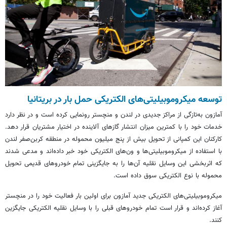
توسعه میکروموبیلیتی‌های الکتریکی حمل بار در بریتانیا
آمازون به‌تازگی از مراکز جدیدی در لندن و منچستر رونمایی کرده است و در نظر دارد
خدمات خود را با کمترین میزان انتشار گازهای آلاینده در اختیار مشتریان قرار دهد.
کارکنان این کمپانی از تحویل بیش از پنج میلیون محموله در منطقه کربن‌صفر لندن
با استفاده از میکروموبیلیتی‌ها و ون‌های الکتریکی خود خبر داده‌اند و مدعی شدند
که اثربخشی این وسایل نقلیه آن‌ها را به جایگزینی تمام خودروهای قدیمی تحویل
محموله با نوع الکتریکی سوق داده است.
میکروموبیلیتی‌های الکتریکی جدید آمازون برای اولین بار فعالیت خود را در منچستر
آغاز کرده‌اند و قرار است تمام خودروهای قبلی را با وسایل نقلیه الکتریکی جایگزین
کنند.