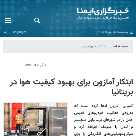
پنجشنبه ۱۵ مرداد ۱۴۰۵
صفحه اصلی
شهرهای جهان
۷ آذر ۱۴۰۱ - ۱۱:۱۹
ابتکار آمازون برای بهبود کیفیت هوا در
بریتانیا
کمپانی آمازون ادعا کرده است که
به‌زودی فعالیت خودروهای قدیمی
حمل بار در شهرهای بریتانیایی منچستر
و لندن را متوقف خواهد کرد و
میکروموبیلیتی‌های الکتریکی را برای