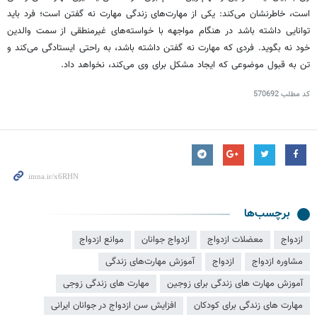
است، خاطرنشان می‌کند: یکی از مهارت‌های زندگی مهارت نه گفتن است؛ فرد باید
توانایی داشته باشد در هنگام مواجهه با خواسته‌های غیرمنطقی از سمت والدین
خود نه بگوید. فردی که مهارت نه گفتن داشته باشد، به راحتی ایستادگی می‌کند و
تن به قبول موضوعی که ایجاد مشکل برای وی می‌کند، نخواهد داد.
کد مطلب
570692
برچسب‌ها
ازدواج
معضلات ازدواج
ازدواج جوانان
موانع ازدواج
مشاوره ازدواج
ازدواج
آموزش مهارت‌های زندگی
آموزش مهارت های زندگی برای زوجین
مهارت های زندگی زوجی
مهارت های زندگی برای کودکان
افزایش سن ازدواج در جوانان ایرانی