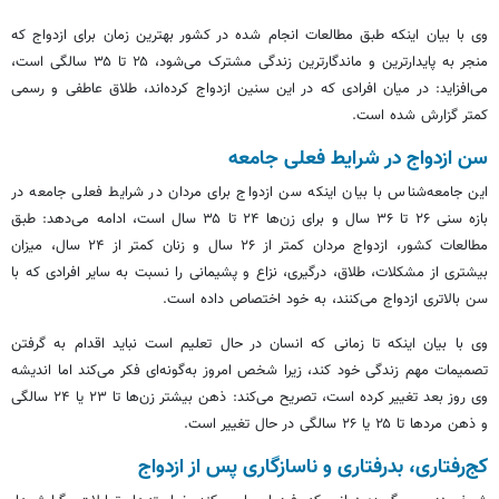
وی با بیان اینکه طبق مطالعات انجام شده در کشور بهترین زمان برای ازدواج که
منجر به پایدارترین و ماندگارترین زندگی مشترک می‌شود، ۲۵ تا ۳۵ سالگی است،
می‌افزاید: در میان افرادی که در این سنین ازدواج کرده‌اند، طلاق عاطفی و رسمی
کمتر گزارش شده است.
سن ازدواج در شرایط فعلی جامعه
این جامعه‌شناس با بیان اینکه سن ازدواج برای مردان در شرایط فعلی جامعه در
بازه سنی ۲۶ تا ۳۶ سال و برای زن‌ها ۲۴ تا ۳۵ سال است، ادامه می‌دهد: طبق
مطالعات کشور، ازدواج مردان کمتر از ۲۶ سال و زنان کمتر از ۲۴ سال، میزان
بیشتری از مشکلات، طلاق، درگیری، نزاع و پشیمانی را نسبت به سایر افرادی که با
سن بالاتری ازدواج می‌کنند، به خود اختصاص داده است.
وی با بیان اینکه تا زمانی که انسان در حال تعلیم است نباید اقدام به گرفتن
تصمیمات مهم زندگی خود کند، زیرا شخص امروز به‌گونه‌ای فکر می‌کند اما اندیشه
وی روز بعد تغییر کرده است، تصریح می‌کند: ذهن بیشتر زن‌ها تا ۲۳ یا ۲۴ سالگی
و ذهن مردها تا ۲۵ یا ۲۶ سالگی در حال تغییر است.
کج‌رفتاری، بدرفتاری و ناسازگاری پس از ازدواج