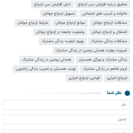
تحقیق درباره افزایش سن ازدواج
دلیل افزایش سن ازدواج
خانواده و آسیب های اجتماعی
تسهیل ازدواج جوانان
مشکلات ازدواج جوانان
موانع ازدواج جوانان
شرایط ازدواج جوانان
اشتغال و ازدواج جوانان
وضعیت جامعه در ازدواج جوانان
مشکلات زندگی مشترک
بهبود کیفیت زندگی مشترک
ضرورت مهارت همدلی زوجین در زندگی مشترک
زندگی مشترک و ویژگی همسران
همدلی زوجین در زندگی مشترک
لزوم تفاهم در زندگی مشترک
تهدید همسران و تخریب زندگی زناشویی
ازدواج اجباری
قوانین ازدواج اجباری
نظر شما