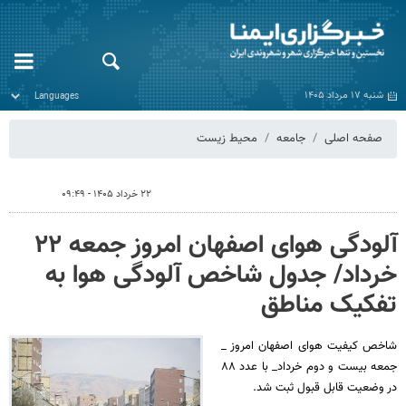
شنبه ۱۷ مرداد ۱۴۰۵
صفحه اصلی
جامعه
محیط زیست
۲۲ خرداد ۱۴۰۵ - ۰۹:۴۹
آلودگی هوای اصفهان امروز جمعه ۲۲
خرداد/ جدول شاخص آلودگی هوا به
تفکیک مناطق
شاخص کیفیت هوای اصفهان امروز _
جمعه بیست و دوم خرداد_ با عدد ۸۸
در وضعیت قابل قبول ثبت شد.