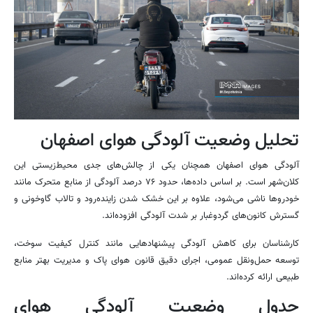
تحلیل وضعیت آلودگی هوای اصفهان
آلودگی هوای اصفهان همچنان یکی از چالش‌های جدی محیط‌زیستی این
کلان‌شهر است. بر اساس داده‌ها، حدود ۷۶ درصد آلودگی از منابع متحرک مانند
خودروها ناشی می‌شود، علاوه بر این خشک شدن زاینده‌رود و تالاب گاوخونی و
گسترش کانون‌های گردوغبار بر شدت آلودگی افزوده‌اند.
کارشناسان برای کاهش آلودگی پیشنهادهایی مانند کنترل کیفیت سوخت،
توسعه حمل‌ونقل عمومی، اجرای دقیق قانون هوای پاک و مدیریت بهتر منابع
طبیعی ارائه کرده‌اند.
جدول وضعیت آلودگی هوای