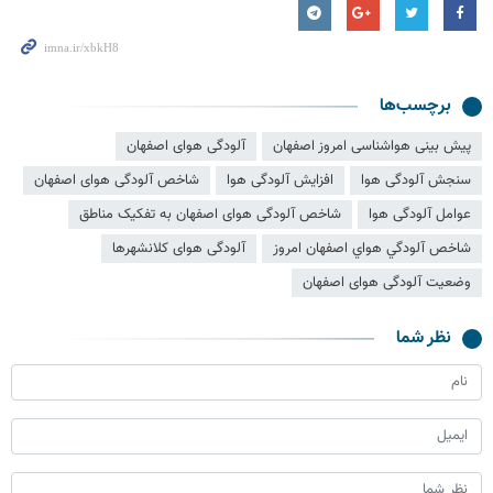
برچسب‌ها
پیش بینی هواشناسی امروز اصفهان
آلودگی هوای اصفهان
سنجش آلودگی هوا
افزایش آلودگی هوا
شاخص آلودگی هوای اصفهان
عوامل آلودگی هوا
شاخص آلودگی هوای اصفهان به تفکیک مناطق
شاخص آلودگي هواي اصفهان امروز
آلودگی هوای کلانشهرها
وضعیت آلودگی هوای اصفهان
نظر شما