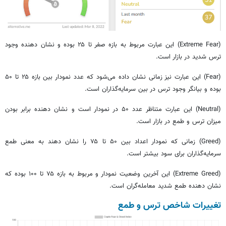
(Extreme Fear) این عبارت مربوط به بازه صفر تا ۲۵ بوده و نشان دهنده وجود
ترس شدید در بازار است.
(Fear) این عبارت نیز زمانی نشان داده می‌شود که عدد نمودار بین بازه ۲۵ تا ۵۰
بوده و بیانگر وجود ترس در بین سرمایه‌گذاران است.
(Neutral) این عبارت متناظر عدد ۵۰ در نمودار است و نشان دهنده برابر بودن
میزان ترس و طمع در بازار است.
(Greed) زمانی که نمودار اعداد بین ۵۰ تا ۷۵ را نشان دهند به معنی طمع
سرمایه‌گذاران برای سود بیشتر است.
(Extreme Greed) این آخرین وضعیت نمودار و مربوط به بازه ۷۵ تا ۱۰۰ بوده که
نشان دهنده طمع شدید معامله‌گران است.
تغییرات شاخص ترس و طمع