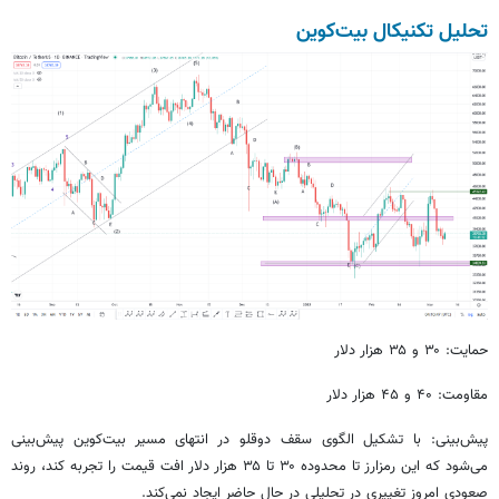
تحلیل تکنیکال بیت‌کوین
حمایت: ۳۰ و ۳۵ هزار دلار
مقاومت: ۴۰ و ۴۵ هزار دلار
پیش‌بینی: با تشکیل الگوی سقف دوقلو در انتهای مسیر بیت‌کوین پیش‌بینی
می‌شود که این رمزارز تا محدوده ۳۰ تا ۳۵ هزار دلار افت قیمت را تجربه کند، روند
صعودی امروز تغییری در تحلیلی در حال حاضر ایجاد نمی‌کند.