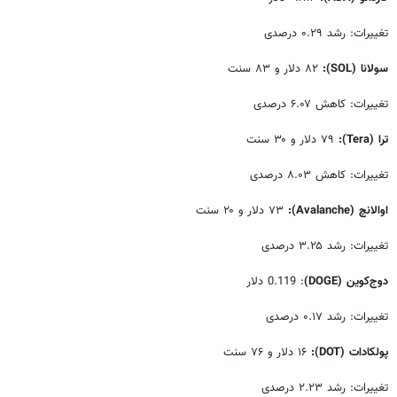
تغییرات: رشد ۰.۲۹ درصدی
سولانا
(SOL)
:
۸۲ دلار و ۸۳ سنت
تغییرات: کاهش ۶.۰۷ درصدی
ترا
(Tera)
:
۷۹ دلار و ۳۰ سنت
تغییرات: کاهش ۸.۰۳ درصدی
اوالانچ
(Avalanche)
:
۷۳ دلار و ۲۰ سنت
تغییرات: رشد ۳.۲۵ درصدی
دوج‌کوین
(DOGE)
: 0.119 دلار
تغییرات: رشد ۰.۱۷ درصدی
پولکادات
(DOT)
:
۱۶ دلار و ۷۶ سنت
تغییرات: رشد ۲.۲۳ درصدی