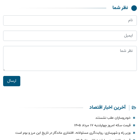
نظر شما
ارسال
آخرین اخبار اقتصاد
خودروسازان عقب نشستند
قیمت سکه امروز چهارشنبه ۱۷ مرداد ۱۴۰۵
وزیر راه و شهرسازی: روایت‌گری مسئولانه، افتخاری ماندگار در تاریخ این مرز و بوم است