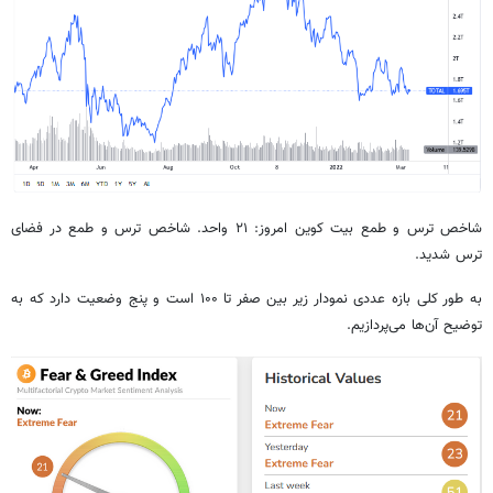
شاخص ترس و طمع بیت کوین امروز: ۲۱ واحد. شاخص ترس و طمع در فضای
ترس شدید.
به طور کلی بازه عددی نمودار زیر بین صفر تا ۱۰۰ است و پنج وضعیت دارد که به
توضیح آن‌ها می‌پردازیم.