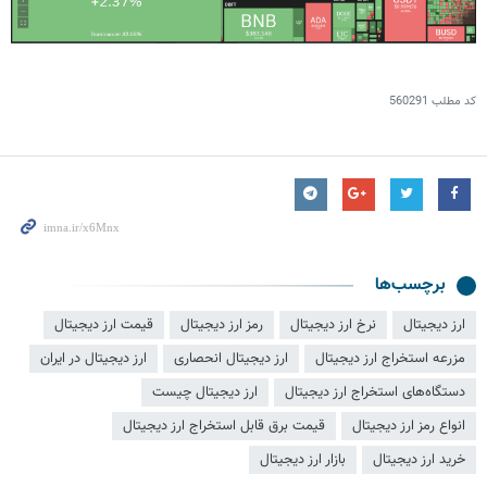
کد مطلب
560291
برچسب‌ها
ارز دیجیتال
نرخ ارز دیجیتال
رمز ارز دیجیتال
قیمت ارز دیجیتال
مزرعه استخراج ارز دیجیتال
ارز دیجیتال انحصاری
ارز دیجیتال در ایران
دستگاه‌های استخراج ارز دیجیتال
ارز دیجیتال چیست
انواع رمز ارز دیجیتال
قیمت برق قابل استخراج ارز دیجیتال
خرید ارز دیجیتال
بازار ارز دیجیتال