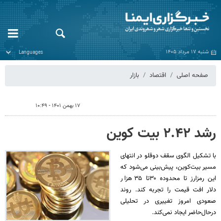
شنبه ۱۷ مرداد ۱۴۰۵
صفحه اصلی
اقتصاد
بازار
۱۷ بهمن ۱۴۰۱ - ۱۰:۴۹
رشد ۲.۴۲ بیت کوین
با تشکیل الگوی سقف دوقلو در انتهای
مسیر بیت‌کوین، پیش‌بینی می‌شود که
این رمزارز تا محدوده ۳۰تا ۳۵ هزار
دلار افت قیمت را تجربه کند. روند
صعودی امروز تغییری در تحلیلی
درحال‌حاضر ایجاد نمی‌کند.