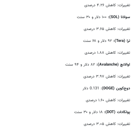
تغییرات: کاهش ۴.۲۶ درصدی
سولانا
(SOL)
:
۱۰۰ دلار و ۳۰ سنت
تغییرات: کاهش ۳.۶۵ درصدی
ترا
(Tera)
:
۹۲ دلار و ۶۸ سنت
تغییرات: کاهش ۱.۸۸ درصدی
اوالانچ
(Avalanche)
:
۸۲ دلار و ۹۴ سنت
تغییرات: کاهش ۳.۹۷ درصدی
دوج‌کوین
(DOGE)
: 0.131 دلار
تغییرات: کاهش ۱.۶۰ درصدی
پولکادات
(DOT)
:
۱۸ دلار و ۳۰ سنت
تغییرات: کاهش ۳.۰۵ درصدی