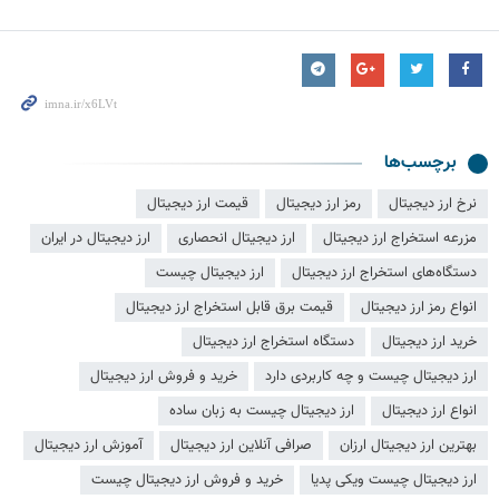
برچسب‌ها
نرخ ارز دیجیتال
رمز ارز دیجیتال
قیمت ارز دیجیتال
مزرعه استخراج ارز دیجیتال
ارز دیجیتال انحصاری
ارز دیجیتال در ایران
دستگاه‌های استخراج ارز دیجیتال
ارز دیجیتال چیست
انواع رمز ارز دیجیتال
قیمت برق قابل استخراج ارز دیجیتال
خرید ارز دیجیتال
دستگاه استخراج ارز دیجیتال
ارز دیجیتال چیست و چه کاربردی دارد
خرید و فروش ارز دیجیتال
انواع ارز دیجیتال
ارز دیجیتال چیست به زبان ساده
بهترین ارز دیجیتال ارزان
صرافی آنلاین ارز دیجیتال
آموزش ارز دیجیتال
ارز دیجیتال چیست ویکی پدیا
خرید و فروش ارز دیجیتال چیست