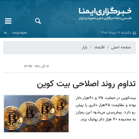
یکشنبه ۱۸ مرداد ۱۴۰۵
صفحه اصلی
اقتصاد
بازار
۱۲ آذر ۱۴۰۱ - ۱۳:۴۶
تداوم روند اصلاحی بیت کوین
بیت‌کوین در حمایت ۳۵ و ۴۰هزار دلار
بوده و مقاومت ۴۵هزار دلاری را پیش
رو دارد. پیش‌بینی می‌شود این رمزارز
به محدوده ۴۰ هزار دلار پولبک بزند.