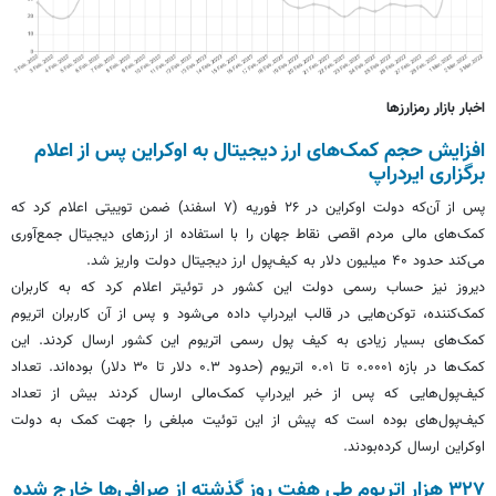
اخبار بازار رمزارزها
افزایش حجم کمک‌های ارز دیجیتال به اوکراین پس از اعلام
برگزاری ایردراپ
پس از آن‌که دولت اوکراین در ۲۶ فوریه (۷ اسفند) ضمن توییتی اعلام کرد که
کمک‌های مالی مردم اقصی نقاط جهان را با استفاده از ارزهای دیجیتال جمع‌آوری
می‌کند حدود ۴۰ میلیون دلار به کیف‌پول ارز دیجیتال دولت واریز شد.
دیروز نیز حساب رسمی دولت این کشور در توئیتر اعلام کرد که به کاربران
کمک‌کننده، توکن‌هایی در قالب ایردراپ داده می‌شود و پس از آن کاربران اتریوم
کمک‌های بسیار زیادی به کیف پول رسمی اتریوم این کشور ارسال کردند. این
کمک‌ها در بازه ۰.۰۰۰۱ تا ۰.۰۱ اتریوم (حدود ۰.۳ دلار تا ۳۰ دلار) بوده‌اند. تعداد
کیف‌پول‌هایی که پس از خبر ایردراپ کمک‌مالی ارسال کردند بیش از تعداد
کیف‌پول‌های بوده است که پیش از این توئیت مبلغی را جهت کمک به دولت
اوکراین ارسال کرده‌بودند.
۳۲۷ هزار اتریوم طی هفت روز گذشته از صرافی‌ها خارج شده