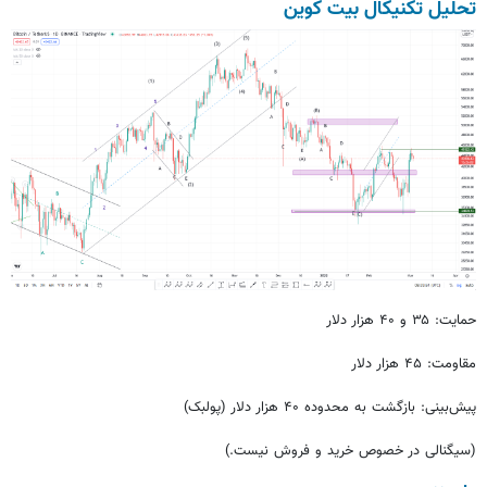
تحلیل تکنیکال بیت کوین
حمایت: ۳۵ و ۴۰ هزار دلار
مقاومت: ۴۵ هزار دلار
پیش‌بینی: بازگشت به محدوده ۴۰ هزار دلار (پولبک)
(سیگنالی در خصوص خرید و فروش نیست.)