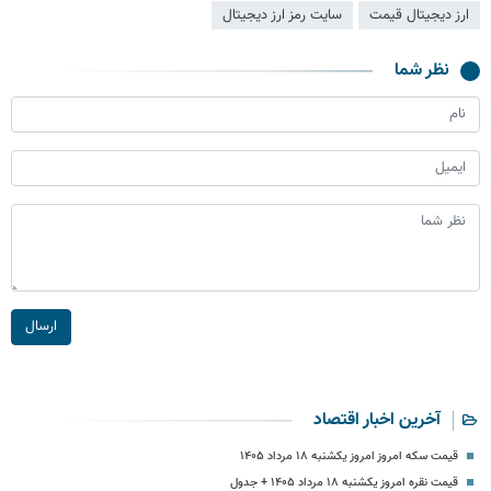
ارز دیجیتال قیمت
سایت رمز ارز دیجیتال
نظر شما
ارسال
آخرین اخبار اقتصاد
قیمت سکه امروز امروز یکشنبه ۱۸ مرداد ۱۴۰۵
قیمت نقره امروز یکشنبه ۱۸ مرداد ۱۴۰۵ + جدول