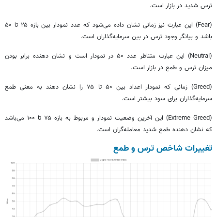
ترس شدید در بازار است.
(Fear) این عبارت نیز زمانی نشان داده می‌شود که عدد نمودار بین بازه ۲۵ تا ۵۰
باشد و بیانگر وجود ترس در بین سرمایه‌گذاران است.
(Neutral) این عبارت متناظر عدد ۵۰ در نمودار است و نشان دهنده برابر بودن
میزان ترس و طمع در بازار است.
(Greed) زمانی که نمودار اعداد بین ۵۰ تا ۷۵ را نشان دهند به معنی طمع
سرمایه‌گذاران برای سود بیشتر است.
(Extreme Greed) این آخرین وضعیت نمودار و مربوط به بازه ۷۵ تا ۱۰۰ می‌باشد
که نشان دهنده طمع شدید معامله‌گران است.
تغییرات شاخص ترس و طمع