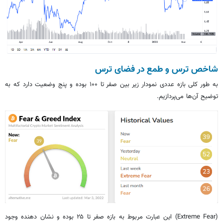
شاخص ترس و طمع در فضای ترس
به طور کلی بازه عددی نمودار زیر بین صفر تا ۱۰۰ بوده و پنج وضعیت دارد که به
توضیح آن‌ها می‌پردازیم.
(Extreme Fear) این عبارت مربوط به بازه صفر تا ۲۵ بوده و نشان دهنده وجود