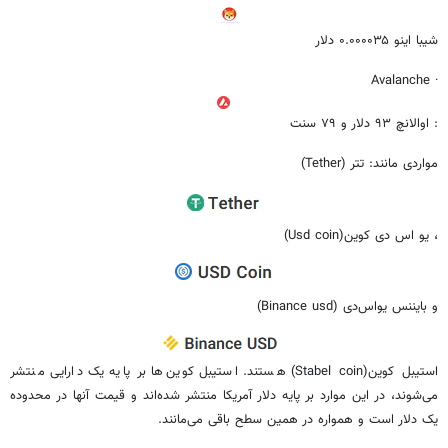
شیبا اینو ۰.۰۰۰۰۳۵ دلار
· Avalanche
: اوالانچ ۹۳ دلار و ۷۹ سنت
مواردی مانند: تتر (Tether)
، یو اس دی کوین(Usd coin)
و بایننس یواس‌دی (Binance usd)
استیبل کوین(Stabel coin) هستند. استیبل کوین‌ها بر پایه یک دارایی منتشر
می‌شوند، در این موارد بر پایه دلار آمریکا منتشر شده‌اند و قیمت آنها در محدوده
یک دلار است و همواره در همین سطح باقی می‌مانند.