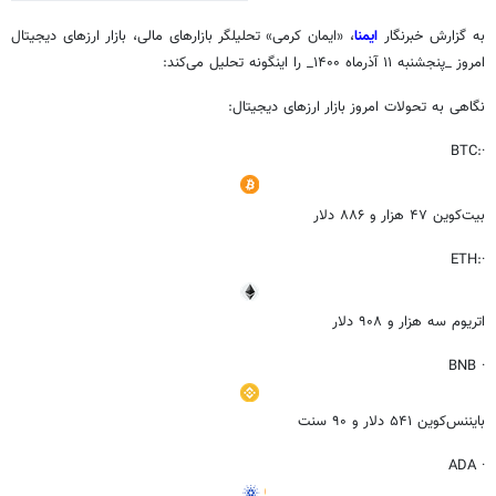
به گزارش خبرنگار
ایمنا
، «ایمان کرمی» تحلیلگر بازارهای مالی، بازار ارزهای دیجیتال
امروز _پنجشنبه ۱۱ آذرماه ۱۴۰۰_ را اینگونه تحلیل می‌کند:
نگاهی به تحولات امروز بازار ارزهای دیجیتال:
·:BTC
بیت‌کوین ۴۷ هزار و ۸۸۶ دلار
·:ETH
اتریوم سه هزار و ۹۰۸ دلار
· BNB
بایننس‌کوین ۵۴۱ دلار و ۹۰ سنت
· ADA