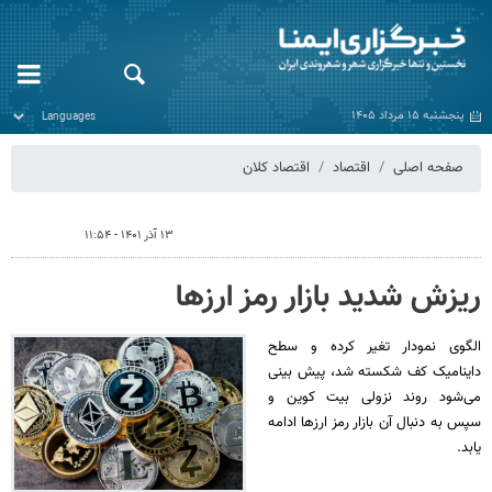
پنجشنبه ۱۵ مرداد ۱۴۰۵
صفحه اصلی
اقتصاد
اقتصاد کلان
۱۳ آذر ۱۴۰۱ - ۱۱:۵۴
ریزش شدید بازار رمز ارزها
الگوی نمودار تغیر کرده و سطح
داینامیک کف شکسته شد، پیش بینی
می‌شود روند نزولی بیت کوین و
سپس به دنبال آن بازار رمز ارزها ادامه
یابد.