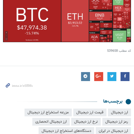
کد مطلب
539658
برچسب‌ها
ارز دیجیتال
قیمت ارز دیجیتال
مزرعه استخراج ارز دیجیتال
رمز ارز دیجیتال
نرخ ارز دیجیتال
ارز دیجیتال انحصاری
ارز دیجیتال در ایران
دستگاه‌های استخراج ارز دیجیتال