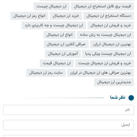
قیمت برق قابل استخراج ارز دیجیتال
ارز دیجیتال چیست
دستگاه استخراج ارز دیجیتال
خرید ارز دیجیتال
انواع رمز ارز دیجیتال
خرید و فروش ارز دیجیتال
ارز دیجیتال چیست و چه کاربردی دارد
ارز دیجیتال چیست به زبان ساده
انواع ارز دیجیتال
بهترین ارز دیجیتال ارزان
صرافی آنلاین ارز دیجیتال
ارز دیجیتال چیست ویکی پدیا
آموزش ارز دیجیتال
خرید و فروش ارز دیجیتال چیست
ارز دیجیتال قیمت
بهترین صرافی های ارز دیجیتال در ایران
سایت رمز ارز دیجیتال
جدیدترین ارز دیجیتال
نظر شما