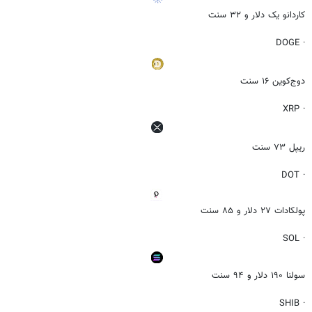
کاردانو یک دلار و ۳۲ سنت
· DOGE
دوج‌کوین ۱۶ سنت
· XRP
ریپل ۷۳ سنت
· DOT
پولکادات ۲۷ دلار و ۸۵ سنت
· SOL
سولنا ۱۹۰ دلار و ۹۴ سنت
· SHIB