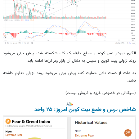
الگوی نمودار تغیر کرده و سطح داینامیک کف شکسته شد، پیش بینی می‌شود
روند نزولی بیت کوین و سپس به دنبال آن بازار رمز ارزها ادامه یابد.
به علت از دست دادن حمایت کف پیش بینی می‌شود روند نزولی تداوم داشته
باشد.
(سیگنالی در خصوص خرید و فروش نیست)
شاخص ترس و طمع بیت کوین امروز: ۲۵ واحد