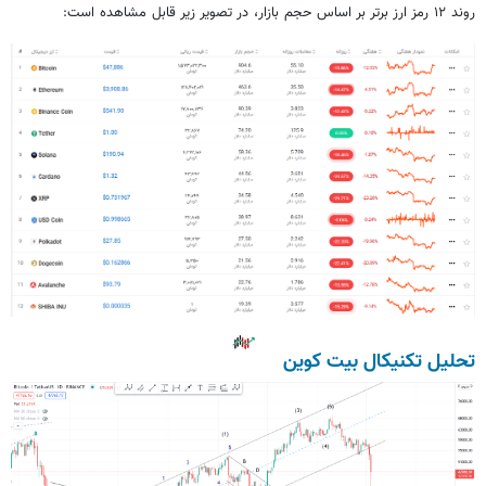
روند ۱۲ رمز ارز برتر بر اساس حجم بازار، در تصویر زیر قابل مشاهده است‌:
تحلیل تکنیکال بیت کوین