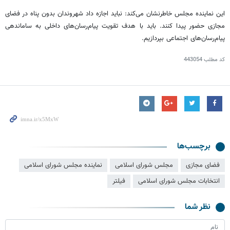
این نماینده مجلس خاطرنشان می‌کند: نباید اجازه داد شهروندان بدون پناه در فضای
مجازی حضور پیدا کنند. باید با هدف تقویت پیام‌رسان‌های داخلی به ساماندهی
پیام‌رسان‌های اجتماعی بپردازیم.
کد مطلب
443054
برچسب‌ها
فضای مجازی
مجلس شورای اسلامی
نماینده مجلس شورای اسلامی
انتخابات مجلس شورای اسلامی
فیلتر
نظر شما