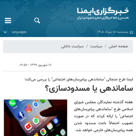
پنجشنبه ۱۵ مرداد ۱۴۰۵
صفحه اصلی
سیاست
سیاست داخلی
۱۸ شهریور ۱۳۹۹ - ۰۹:۵۶
ایمنا طرح جنجالی "ساماندهی پیام‌رسان‌های اجتماعی" را بررسی می‌کند؛
ساماندهی یا مسدودسازی؟
هفته گذشته نمایندگان مجلس شورای
اسلامی طرح "ساماندهی پیام‌رسان‌های
اجتماعی" را ارائه کردند که در صورت
تصویب احتمالاً باعث مسدود شدن
همه پیام‌رسان‌های خارجی خواهد شد.