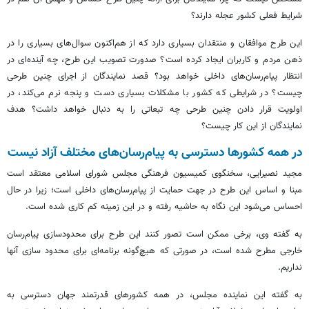
شرایط فعلی کشور عجله دارند؟
این طرح موافقان و منتقدان بسیاری دارد که از هم‌اکنون سوال‌های بسیاری را در
ذهن مردم و کاربران ایجاد کرده است؟ صدورت تصویب این طرح، چه آینده‌ای در
انتظار پیام‌رسان‌های داخلی خواهد بود؟ قصد نمایندگان از اجرای چنین طرحی
چیست؟ در شرایطی که کشور با مشکلات بسیاری دست و پنجه نرم می‌کند، در
اولویت قرار دادن چنین طرحی چه تبعاتی را به دنبال خواهد داشت؟ هدف
نمایندگان از این کار چیست؟
در همه کشورها دسترسی به پیام‌رسان‌های مختلف آزاد نیست
مجید نصیرایی، سخنگوی کمیسیون فرهنگی مجلس شورای اسلامی معتقد است
مبنا و اساس این طرح در جهت حمایت از پیام‌رسان‌های داخلی است؛ زیرا در حال
احساس می‌شود این نگاه به حاشیه رفته و در این زمینه کم کاری شده است.
به گفته وی، برخی ممکن است تصور کنند این طرح برای محدودسازی پیام‌رسان
خارجی مطرح شده است، در صورتی که هیچ‌گونه برنامه‌ای برای محدود سازی آنها
نداریم.
به گفته این نماینده مجلس، در همه کشورهای قدرتمند جهان دسترسی به