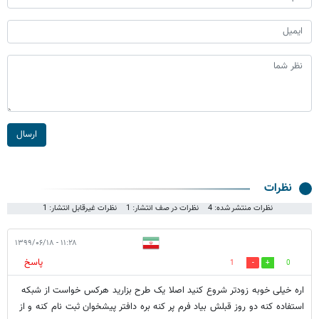
ارسال
نظرات
نظرات منتشر شده: 4
نظرات در صف انتشار: 1
نظرات غیرقابل انتشار: 1
۱۱:۲۸ - ۱۳۹۹/۰۶/۱۸
پاسخ
1
0
اره خیلی خوبه زودتر شروع کنید اصلا یک طرح بزارید هرکس خواست از شبکه
استفاده کنه دو روز قبلش بیاد فرم پر کنه بره دافتر پیشخوان ثبت نام کنه و از