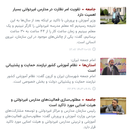
جامعه
تقویت امر نظارت در مدارس غیردولتی بسیار
اهمیت دارد
وزیر آموزش و پرورش با تاکید بر اینکه بعد از سال‌ها به این
نتیجه رسیدیم که معلم مدرسه غیردولتی را کارگر نبینیم و یک
معلم ببینیم و زمان ساعت کار را از ۴۴ ساعت به ۳۰ ساعت
برسانیم، گفت: یکی از چالش‌های موجود در این سازمان، نیروی
انسانی است.
۱۴۰۳-۱۰-۱۸ ۱۲:۰۷
امام جمعه تیران:
استان‌ها
نظام آموزشی کشور نیازمند حمایت و پشتیبانی
است
امام جمعه شهرستان تیران و کرون گفت: نظام آموزشی کشور
نیازمند حمایت و پشتیبانی دولت و بخش خصوصی است.
۱۴۰۳-۰۹-۲۰ ۲۲:۳۹
جامعه
مطلوب‌سازی فعالیت‌های مدارس غیردولتی و
هیئت امنایی مورد تاکید است
رئیس سازمان مدارس و مراکز غیردولتی و توسعه مشارکت‌های
مردمی وزارت آموزش‌ و پرورش گفت: مطلوب‌سازی فعالیت‌های
آموزشی و تربیتی مدارس غیردولتی و هیئت امنایی مورد تاکید
قرار دارد.