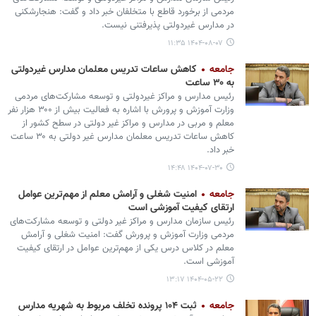
مردمی از برخورد قاطع با متخلفان خبر داد و گفت: هنجارشکنی
در مدارس غیردولتی پذیرفتنی نیست.
۱۴۰۴-۰۸-۰۷ ۱۱:۳۵
جامعه
کاهش ساعات تدریس معلمان مدارس غیردولتی
به ۳۰ ساعت
رئیس مدارس و مراکز غیردولتی و توسعه مشارکت‌های مردمی
وزارت آموزش و پرورش با اشاره به فعالیت بیش از ۳۰۰ هزار نفر
معلم و مربی در مدارس و مراکز غیر دولتی در سطح کشور از
کاهش ساعات تدریس معلمان مدارس غیر دولتی به ۳۰ ساعت
خبر داد.
۱۴۰۴-۰۷-۳۰ ۱۴:۴۸
جامعه
امنیت شغلی و آرامش معلم از مهم‌ترین عوامل
ارتقای کیفیت آموزشی است
رئیس سازمان مدارس و مراکز غیر دولتی و توسعه مشارکت‌های
مردمی وزارت آموزش و پرورش گفت: امنیت شغلی و آرامش
معلم در کلاس درس یکی از مهم‌ترین عوامل در ارتقای کیفیت
آموزشی است.
۱۴۰۴-۰۵-۲۲ ۱۳:۱۷
جامعه
ثبت ۱۰۴ پرونده تخلف مربوط به شهریه مدارس