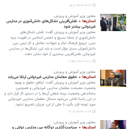
۱۴۰۳-۰۹-۱۲ ۱۵:۱۱
معاون وزیر آموزش و پرورش:
استان‌ها
نقش‌آفرینی تشکل‌های دانش‌آموزی در مدارس
غیردولتی بیشتر شود
معاون وزیر آموزش و پرورش گفت: نقش تشکل‌های
دانش‌آموزی از جمله بسیج و انجمن اسلامی در تقویت بنیه
دینی، ترویج فرهنگ ایثار و شهادت، تعامل و کار تیمی بین
دانش‌آموزان بسیار مؤثر است و باید این تشکل‌ها در مدارس
غیردولتی نقش‌آفرینی بیشتری از خود نشان دهند.
۱۴۰۳-۰۸-۱۰ ۱۱:۵۵
معاون وزیر آموزش و پرورش:
استان‌ها
حقوق معلمان مدارس غیردولتی ارتقا می‌یابد
معاون وزیر آموزش و پرورش گفت: ارتقای حقوق و بهبود
وضعیت معیشت معلمان مدارس غیردولتی و همچنین
ساماندهی وضعیت بیمه شغلی آن‌ها را در دستور کار قرار دارد و
در این راستا تلاش می‌شود مسائل معلمان مدارس غیردولتی
مورد توجه قرار بگیرد تا حقی از این عزیزان تضییع نشود.
۱۴۰۳-۰۸-۰۹ ۲۱:۰۶
معاون وزیر آموزش و پرورش:
استان‌ها
سیاست‌گذاری‌ دوگانه بین مدارس دولتی و