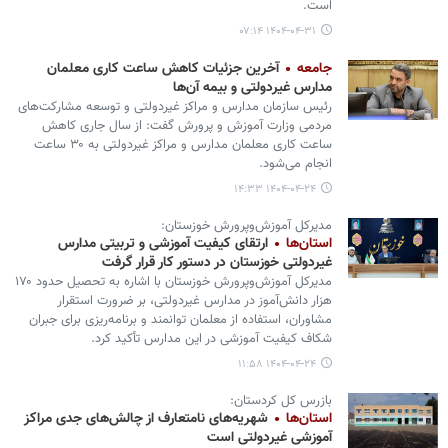
است.
۱۴۰۴-۰۴-۳۱ ۰۷:۱۴
جامعه
آخرین جزئیات کاهش ساعت کاری معلمان
مدارس غیردولتی و بیمه آن‌ها
رئیس سازمان مدارس و مراکز غیردولتی و توسعه مشارکت‌های
مردمی وزارت آموزش و پرورش گفت: از سال جاری کاهش
ساعت کاری معلمان مدارس و مراکز غیردولتی به ۳۰ ساعت
انجام می‌شود.
۱۴۰۴-۰۴-۲۴ ۱۴:۳۳
مدیرکل آموزش‌وپرورش خوزستان:
استان‌ها
ارتقای کیفیت آموزشی و تربیتی مدارس
غیردولتی خوزستان در دستور کار قرار گرفت
مدیرکل آموزش‌وپرورش خوزستان با اشاره به تحصیل حدود ۱۷۰
هزار دانش‌آموز در مدارس غیردولتی، بر ضرورت استقرار
مشاوران، استفاده از معلمان توانمند و برنامه‌ریزی برای جبران
شکاف کیفیت آموزشی در این مدارس تأکید کرد.
۱۴۰۴-۰۴-۲۴ ۱۱:۵۸
بازرس کل کردستان:
استان‌ها
شهریه‌های نامتعارف از چالش‌های جدی مراکز
آموزشی غیردولتی است