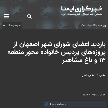
جمعه ۱۶ مرداد ۱۴۰۵
بازدید اعضای شورای شهر اصفهان از
پروژه‌های پردیس خانواده محور منطقه
۱۳ و باغ مشاهیر
عکس
عکس خبری
۱۸ خرداد ۱۴۰۵ - ۱۱:۰۹