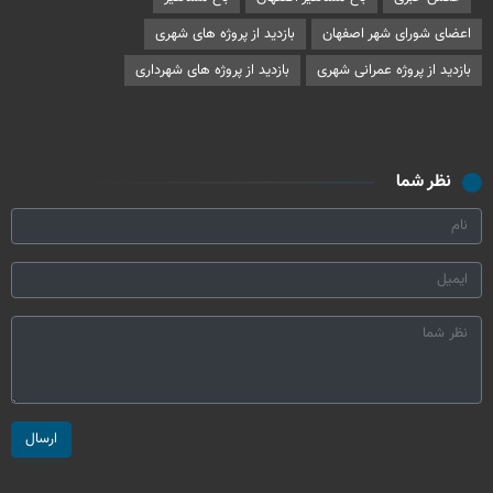
اعضای شورای شهر اصفهان
بازدید از پروژه های شهری
بازدید از پروژه عمرانی شهری
بازدید از پروژه های شهرداری
نظر شما
ارسال