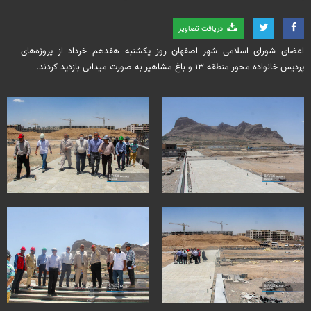
دریافت تصاویر
اعضای شورای اسلامی شهر اصفهان روز یکشنبه هفدهم خرداد از پروژه‌های
پردیس خانواده محور منطقه ۱۳ و باغ مشاهیر به صورت میدانی بازدید کردند.