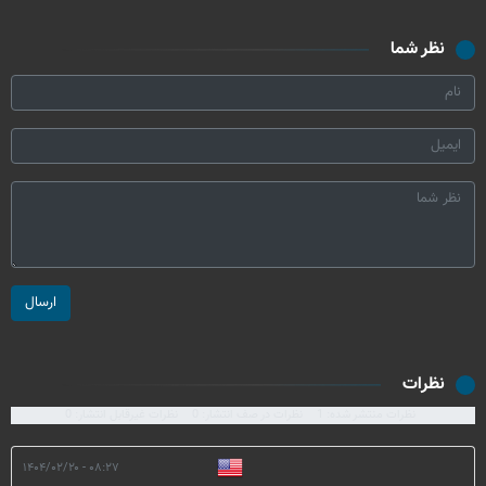
نظر شما
ارسال
نظرات
نظرات منتشر شده: 1
نظرات در صف انتشار: 0
نظرات غیرقابل انتشار: 0
۰۸:۲۷ - ۱۴۰۴/۰۲/۲۰