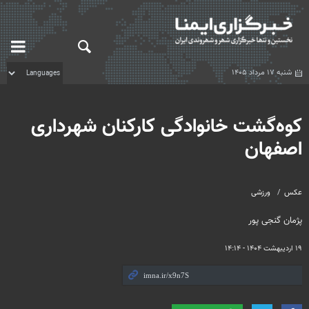
شنبه ۱۷ مرداد ۱۴۰۵
کوه‌گشت خانوادگی کارکنان شهرداری
اصفهان
عکس
ورزشی
پژمان گنجی پور
۱۹ اردیبهشت ۱۴۰۴ - ۱۴:۱۴