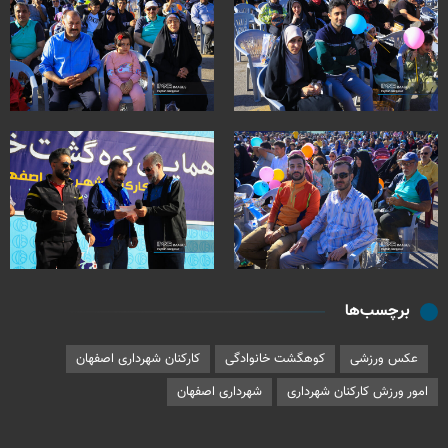
برچسب‌ها
عکس ورزشی
کوهگشت خانوادگی
کارکنان شهرداری اصفهان
امور ورزش کارکنان شهرداری
شهرداری اصفهان