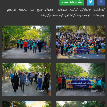
دریافت تصاویر
کوه‌گشت خانوادگی کارکنان شهرداری اصفهان صبح مروز _جمعه نوزدهم
اردیبهشت_ در مجموعه گردشگری کوه صفه برگزار شد.