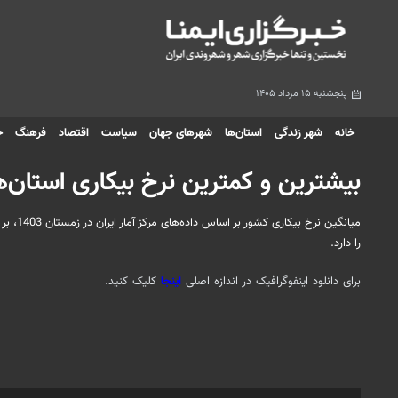
پنجشنبه ۱۵ مرداد ۱۴۰۵
خانه
شهر زندگی
استان‌ها
شهرهای جهان
سیاست
اقتصاد
فرهنگ
ج
بیشترین و کمترین نرخ بیکاری استان‌ها
میانگی
را دارد.
برای دانلود اینفوگرافیک در اندازه اصلی
اینجا
کلیک کنید.