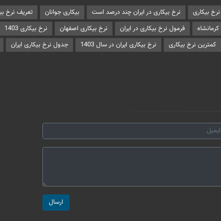
رخ بیكاری
نرخ بیکاری در ایران چند درصد است
بیکاری جوانان
تعریف نرخ بی
کرمانشاه
فرمول نرخ بیکاری در ایران
نرخ بیکاری اصفهان
نرخ بیکاری 1403
کمترین نرخ بیکاری
نرخ بیکاری ایران در سال 1403
جدول نرخ بیکاری ایران
ارسال