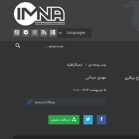
چند رسانه ای
ایمناگرافیک
مهدی مردانی
رین نرخ بیکاری
۵ اردیبهشت ۱۴۰۴ - ۱۱:۰۱
دریافت تصویر