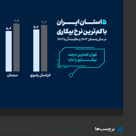
برچسب‌ها