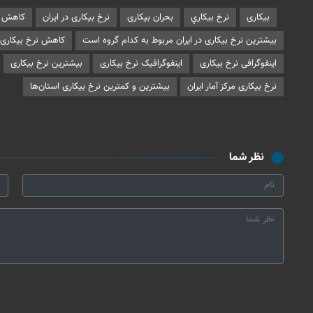
بيكاری
نرخ بيكاري
بحران بیکاری
نرخ بیکاری در ایران
کاهش ن
بیشترین نرخ بیکاری در ایران مربوط به کدام گروه است
کاهش نرخ بیکاری 
اینفوگرافی نرخ بیکاری
اینفوگرافیک نرخ بیکاری
بیشترین نرخ بیکاری
نرخ بیکاری مرکز آمار ایران
بیشترین و کمترین نرخ بیکاری استان‌ها
نظر شما