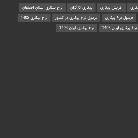
کاری
افزایش بیکاری
بیکاری کارگران
نرخ بیکاری استان اصفهان
فرمول نرخ بیکاری
فرمول نرخ بیکاری در کشور
نرخ بیکاری 1402
نرخ بیکاری ایران 1403
نرخ بیکاری ایران 1404