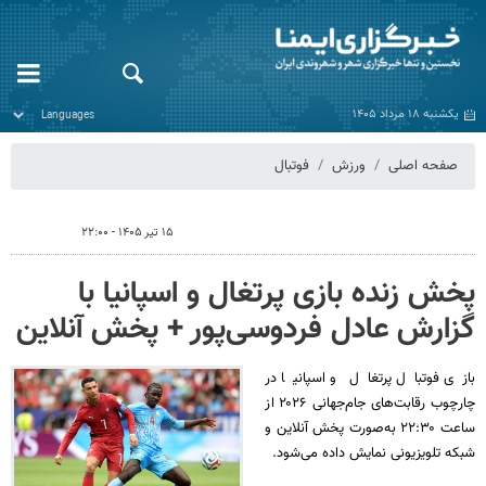
یکشنبه ۱۸ مرداد ۱۴۰۵
صفحه اصلی
ورزش
فوتبال
۱۵ تیر ۱۴۰۵ - ۲۲:۰۰
پخش زنده بازی پرتغال و اسپانیا با
گزارش عادل فردوسی‌پور + پخش آنلاین
بازی فوتبال پرتغال و اسپانیا در
چارچوب رقابت‌های جام‌جهانی ۲۰۲۶ از
ساعت ۲۲:۳۰ به‌صورت پخش آنلاین و
شبکه تلویزیونی نمایش داده می‌شود.