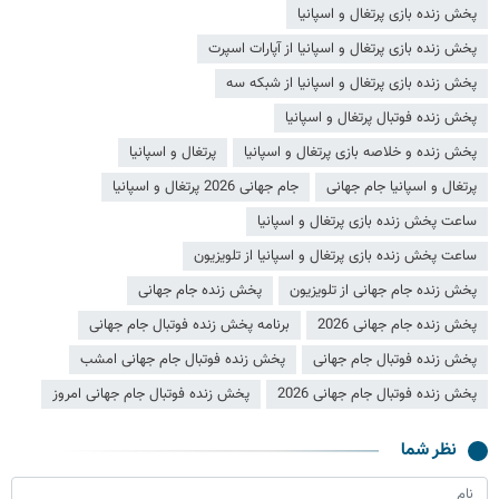
پخش زنده بازی پرتغال و اسپانیا
پخش زنده بازی پرتغال و اسپانیا از آپارات اسپرت
پخش زنده بازی پرتغال و اسپانیا از شبکه سه
پخش زنده فوتبال پرتغال و اسپانیا
پخش زنده و خلاصه بازی پرتغال و اسپانیا
پرتغال و اسپانیا
پرتغال و اسپانیا جام جهانی
جام جهانی 2026 پرتغال و اسپانیا
ساعت پخش زنده بازی پرتغال و اسپانیا
ساعت پخش زنده بازی پرتغال و اسپانیا از تلویزیون
پخش زنده جام جهانی از تلویزیون
پخش زنده جام جهانی
پخش زنده جام جهانی 2026
برنامه پخش زنده فوتبال جام جهانی
پخش زنده فوتبال جام جهانی
پخش زنده فوتبال جام جهانی امشب
پخش زنده فوتبال جام جهانی 2026
پخش زنده فوتبال جام جهانی امروز
نظر شما