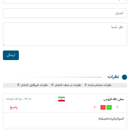
ارسال
نظرات
نظرات منتشر شده: 3
نظرات در صف انتشار: 0
نظرات غیرقابل انتشار: 0
صفی الله قیومی
۲۲:۲۰ - ۱۴۰۵/۰۴/۱۵
پاسخ
0
0
اسپانیا‌برنده‌میشه