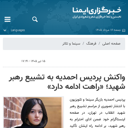
جمعه ۱۶ مرداد ۱۴۰۵
صفحه اصلی
فرهنگ
سینما و تئاتر
۱۵ تیر ۱۴۰۵ - ۱۷:۴۱
واکنش پردیس احمدیه به تشییع رهبر
شهید؛ «راهت ادامه دارد»
پردیس احمدیه بازیگر سینما و تلویزیون
با انتشار تصویری از مراسم تشییع رهبر
شهید انقلاب در تهران، در صفحه
اینستاگرام خود ضمن ادای احترام به
رهبر شهید، بر ادامه راه ایشان تأکید