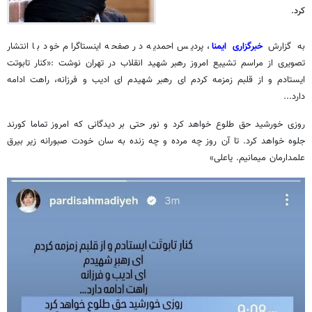
کرد.
به گزارش
خبرگزاری ایمنا
، پردیس احمدیه در صفحه اینستاگرام خود با انتشار
تصویری از مراسم تشییع امروز رهبر شهید انقلاب در تهران نوشت :«کنار تابوتت
ایستادم و از قلبم زمزمه کردم ای رهبر شهیدم ای ادیب و فرزانه، راهت ادامه
دارد...
روزی خورشید حق طلوع خواهد کرد و نور حتی بر دیدگانی که امروز تماما کورند
جلوه خواهد کرد. تا آن روز چه مرده و چه زنده به سان خودت صبورانه زیر بیرق
علمدارمان میمانیم. یاعلی»