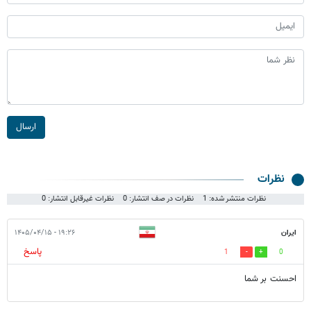
ارسال
نظرات
نظرات منتشر شده: 1
نظرات در صف انتشار: 0
نظرات غیرقابل انتشار: 0
ایران
۱۹:۲۶ - ۱۴۰۵/۰۴/۱۵
پاسخ
1
0
احسنت بر شما