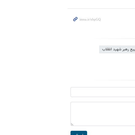
ع رهبر شهید انقلاب