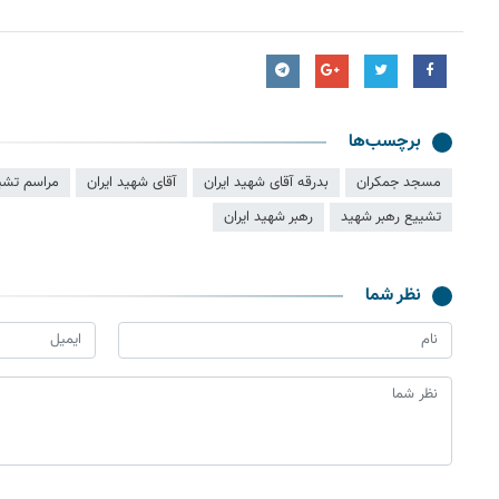
برچسب‌ها
مسجد جمکران
بدرقه آقای شهید ایران
آقای شهید ایران
مراسم تشیی
تشییع رهبر شهید
رهبر شهید ایران
نظر شما