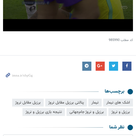
کد مطلب
985990
برچسب‌ها
اشک‌ های نیمار
نیمار
پنالتی برزیل مقابل نروژ
برزیل مقابل نروژ
برزیل و نروژ
برزیل و نروژ جام‌جهانی
نتیجه بازی برزیل و نروژ
نظر شما