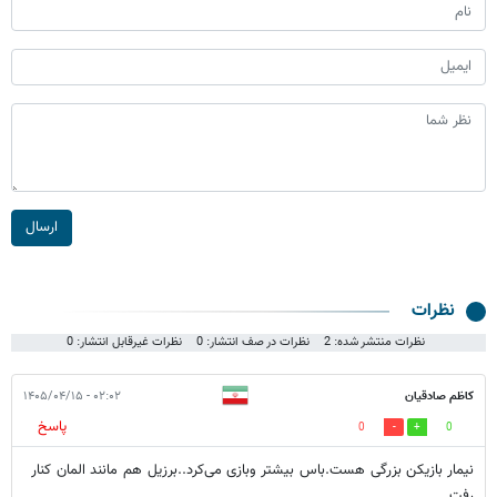
ارسال
نظرات
نظرات منتشر شده: 2
نظرات در صف انتشار: 0
نظرات غیرقابل انتشار: 0
کاظم صادقیان
۰۲:۰۲ - ۱۴۰۵/۰۴/۱۵
پاسخ
0
0
نیمار بازیکن بزرگی هست.باس بیشتر وبازی می‌کرد..برزیل هم مانند المان کنار
رفت ..