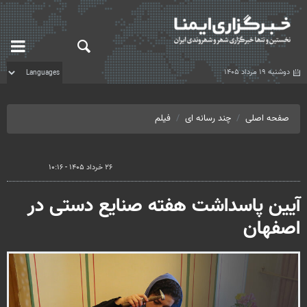
دوشنبه ۱۹ مرداد ۱۴۰۵
صفحه اصلی
چند رسانه ای
فیلم
۲۶ خرداد ۱۴۰۵ - ۱۰:۱۶
آیین پاسداشت هفته صنایع دستی در
اصفهان