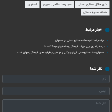
شهر خلاق صنایع دستی
سیدرضا صالحی امیری
اصفهان
هفته صنایع دستی
اخبار مرتبط
مراسم اختتامیه هفته صنایع دستی در اصفهان
در سفر امروز وزیر میراث‌ فرهنگی به اصفهان چه گذشت؟
اصفهان نماد صنایع‌دستی ایران و یکی از مهم‌ترین ظرفیت‌های فرهنگی جهان است
نظر شما