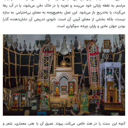
مراسم به نقطه پایانی خود می‌رسد و تعزیه یا در خاک دفن می‌شود، یا در آب رها
می‌گردد، یا به‌تدریج باز می‌شود. این عمل به‌هیچ‌وجه به معنای بی‌احترامی به سازه
نیست، بلکه بخشی از معنای آیینی آن است. نابودی تدریجی آن نشان‌دهنده گذرا
بودن جهان مادی و پایان چرخه سوگواری است.
آنچه این سنت را در هند خاص می‌کند، پیوند عمیق آن با هنر، معماری، شعر و