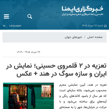
شنبه ۱۷ مرداد ۱۴۰۵
صفحه اصلی
شهرهای جهان
۲۶ خرداد ۱۴۰۵ - ۰۹:۲۰
تعزیه در ۲ قلمروی حسینی؛ نمایش در
ایران و سازه‌ سوگ در هند + عکس
تعزیه در هند، آیین نمایشی محرم
محسوب نمی‌شود، بلکه سازه‌ای است
که هر سال از بامبو، کاغذهای رنگی و
آینه‌های براق ساخته می‌شود و با
حرکت در خیابان‌ها، شهر را به صحنه‌ای