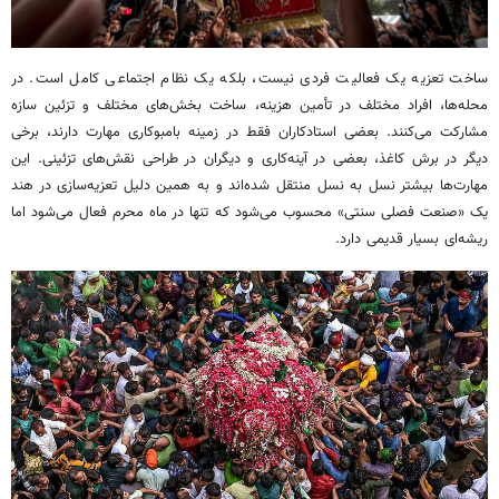
ساخت تعزیه یک فعالیت فردی نیست، بلکه یک نظام اجتماعی کامل است. در
محله‌ها، افراد مختلف در تأمین هزینه، ساخت بخش‌های مختلف و تزئین سازه
مشارکت می‌کنند. بعضی استادکاران فقط در زمینه بامبوکاری مهارت دارند، برخی
دیگر در برش کاغذ، بعضی در آینه‌کاری و دیگران در طراحی نقش‌های تزئینی. این
مهارت‌ها بیشتر نسل به نسل منتقل شده‌اند و به همین دلیل تعزیه‌سازی در هند
یک «صنعت فصلی سنتی» محسوب می‌شود که تنها در ماه محرم فعال می‌شود اما
ریشه‌ای بسیار قدیمی دارد.