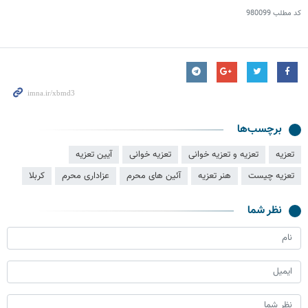
کد مطلب
980099
برچسب‌ها
تعزیه
تعزیه و تعزیه خوانی
تعزیه خوانی
آیین تعزیه
تعزیه چیست
هنر تعزیه
آئین های محرم
عزاداری محرم
کربلا
نظر شما