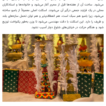
می‌شود. ساخت آن از هفته‌ها قبل از محرم آغاز می‌شود و خانواده‌ها و استادکاران
محلی در یک فرایند جمعی درگیر آن می‌شوند. اسکلت اصلی معمولاً از بامبو ساخته
می‌شود، زیرا بامبو هم سبک است، هم انعطاف‌پذیر و هم توان تحمل سازه‌های بلند
و ظریف را دارد. این اسکلت با دقت مهندسی می‌شود تا وزن به‌طور یکنواخت توزیع
شود و هنگام حرکت در خیابان‌های شلوغ دچار آسیب نشود.