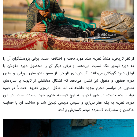
از نظر تاریخی، منشأ تعزیه هند مورد بحث و اختلاف است. برخی پژوهشگران آن را
به دوره تیمور لنگ نسبت می‌دهند و برخی دیگر آن را محصول دوره مغولان یا
اوایل دوره گورکانی می‌دانند. گزارش‌های تاریخی از سفرنامه‌نویسان اروپایی و متون
دوره صفوی و مغول نیز نشان می‌دهد که اشکال مختلفی از تابوت یا سازه‌های
نمادین در مراسم محرم وجود داشته‌اند، اما شکل امروزی تعزیه احتمالاً در دوره
نواب اوده به‌ویژه در شهر لکهنو به اوج توسعه هنری خود رسیده است. در این
دوره، تعزیه به یک هنر درباری و سپس مردمی تبدیل شد و ساخت آن با حمایت
حاکمان و مشارکت گسترده مردم گسترش یافت.