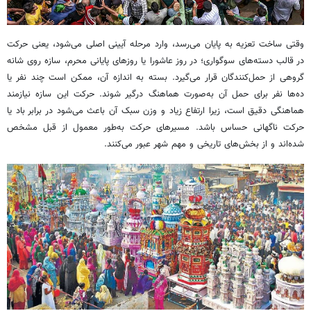
وقتی ساخت تعزیه به پایان می‌رسد، وارد مرحله آیینی اصلی می‌شود، یعنی حرکت
در قالب دسته‌های سوگواری؛ در روز عاشورا یا روزهای پایانی محرم، سازه روی شانه
گروهی از حمل‌کنندگان قرار می‌گیرد. بسته به اندازه آن، ممکن است چند نفر یا
ده‌ها نفر برای حمل آن به‌صورت هماهنگ درگیر شوند. حرکت این سازه نیازمند
هماهنگی دقیق است، زیرا ارتفاع زیاد و وزن سبک آن باعث می‌شود در برابر باد یا
حرکت ناگهانی حساس باشد. مسیرهای حرکت به‌طور معمول از قبل مشخص
شده‌اند و از بخش‌های تاریخی و مهم شهر عبور می‌کنند.