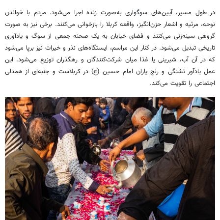
در طول مسیر، آیین‌های سوگواری به‌صورت زنده اجرا می‌شود. مردم با خواندن
نوحه، مرثیه و اشعار حزن‌انگیز، واقعه کربلا را بازخوانی می‌کنند. برخی نیز به صورت
گروهی سینه‌زنی می‌کنند و فضای خیابان به یک صحنه جمعی از سوگ و یادآوری
تاریخی تبدیل می‌شود. در کنار این مراسم، ایستگاه‌های نذر و خیرات نیز برپا می‌شود
که در آن آب، شیرینی یا غذا میان شرکت‌کنندگان و رهگذران توزیع می‌شود. این
عمل یادآور تشنگی و رنج یاران امام حسین (ع) در کربلاست و جنبه‌ای از همدلی
اجتماعی را تقویت می‌کند.