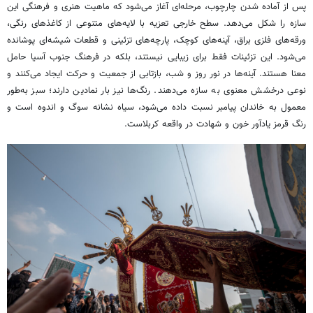
پس از آماده شدن چارچوب، مرحله‌ای آغاز می‌شود که ماهیت هنری و فرهنگی این
سازه را شکل می‌دهد. سطح خارجی تعزیه با لایه‌های متنوعی از کاغذهای رنگی،
ورقه‌های فلزی براق، آینه‌های کوچک، پارچه‌های تزئینی و قطعات شیشه‌ای پوشانده
می‌شود. این تزئینات فقط برای زیبایی نیستند، بلکه در فرهنگ جنوب آسیا حامل
معنا هستند. آینه‌ها در نور روز و شب، بازتابی از جمعیت و حرکت ایجاد می‌کنند و
نوعی درخشش معنوی به سازه می‌دهند. رنگ‌ها نیز بار نمادین دارند؛ سبز به‌طور
معمول به خاندان پیامبر نسبت داده می‌شود، سیاه نشانه سوگ و اندوه است و
رنگ قرمز یادآور خون و شهادت در واقعه کربلاست.