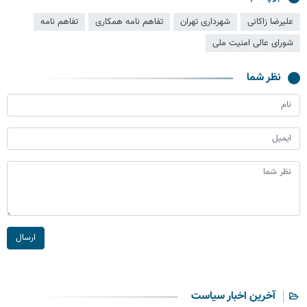
علیرضا زاکانی
شهرداری تهران
تفاهم نامه همکاری
تفاهم نامه
شورای عالی امنیت ملی
نظر شما
ارسال
آخرین اخبار سیاست