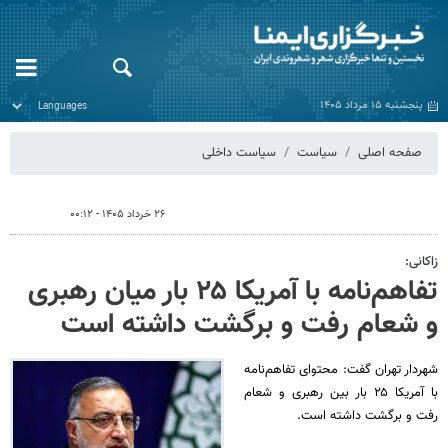
پنجشنبه ۱۵ مرداد ۱۴۰۵
صفحه اصلی
سیاست
سیاست داخلی
۲۶ خرداد ۱۴۰۵ - ۰۰:۱۲
زاکانی:
تفاهم‌نامه با آمریکا ۲۵ بار میان رهبری
و شعام رفت و برگشت داشته است
شهردار تهران گفت: محتوای تفاهم‌نامه
با آمریکا ۲۵ بار بین رهبری و شعام
رفت و برگشت داشته است.