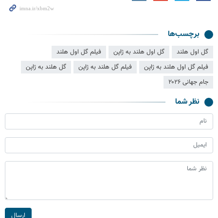
برچسب‌ها
گل اول هلند
گل اول هلند به ژاپن
فیلم گل اول هلند
فیلم گل اول هلند به ژاپن
فیلم گل هلند به ژاپن
گل هلند به ژاپن
جام جهانی ۲۰۲۶
نظر شما
ارسال