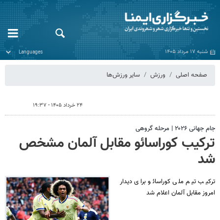
شنبه ۱۷ مرداد ۱۴۰۵
صفحه اصلی
ورزش
سایر ورزش‌ها
۲۴ خرداد ۱۴۰۵ - ۱۹:۳۷
جام جهانی ۲۰۲۶ | مرحله گروهی
ترکیب کوراسائو مقابل آلمان مشخص
شد
ترکیب تیم ملی کوراسائو برای دیدار
امروز مقابل آلمان اعلام شد