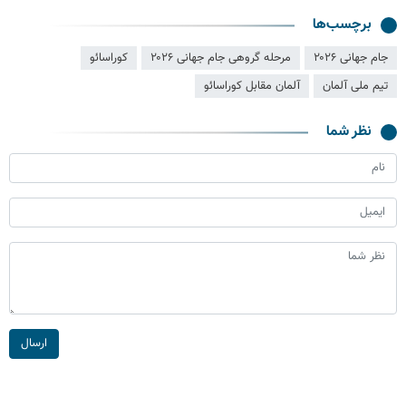
برچسب‌ها
جام جهانی ۲۰۲۶
مرحله گروهی جام جهانی ۲۰۲۶
کوراسائو
تیم ملی آلمان
آلمان مقابل کوراسائو
نظر شما
ارسال