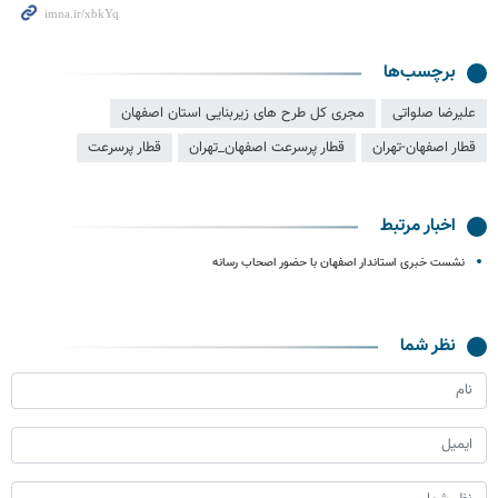
برچسب‌ها
علیرضا صلواتی
مجری کل طرح های زیربنایی استان اصفهان
قطار اصفهان-تهران
قطار پرسرعت اصفهان_تهران
قطار پرسرعت
اخبار مرتبط
نشست خبری استاندار اصفهان با حضور اصحاب رسانه
نظر شما