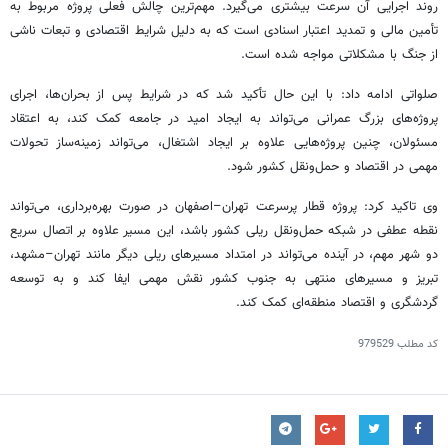
روند اجرایی آن سرعت بیشتری می‌گیرد. مهم‌ترین چالش فعلی پروژه مربوط به
تأمین مالی و تمدید اعتبار اسنادی است که به دلیل شرایط اقتصادی و تبعات ناشی
از جنگ با مشکلاتی مواجه شده است.
صلواتی ادامه داد: با این حال تأکید شد که در شرایط پس از بحران‌ها، اجرای
پروژه‌های بزرگ عمرانی می‌تواند به ایجاد امید در جامعه کمک کند، به اعتقاد
مسئولان، چنین پروژه‌هایی علاوه بر ایجاد اشتغال، می‌تواند زمینه‌ساز تحولات
مهمی در اقتصاد و حمل‌ونقل کشور شود.
وی تاکید کرد: پروژه قطار پرسرعت تهران–اصفهان در صورت بهره‌برداری، می‌تواند
نقطه عطفی در شبکه حمل‌ونقل ریلی کشور باشد، این مسیر علاوه بر اتصال سریع
دو شهر مهم، در آینده می‌تواند در امتداد مسیرهای ریلی دیگر مانند تهران–مشهد،
تبریز و مسیرهای منتهی به جنوب کشور نقش مهمی ایفا کند و به توسعه
گردشگری و اقتصاد منطقه‌ای کمک کند.
کد مطلب
979529