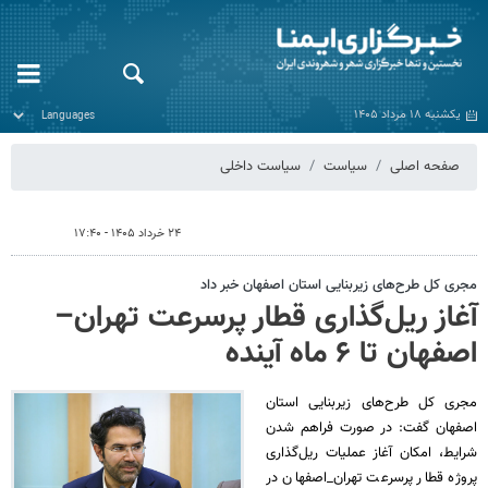
یکشنبه ۱۸ مرداد ۱۴۰۵
صفحه اصلی
سیاست
سیاست داخلی
۲۴ خرداد ۱۴۰۵ - ۱۷:۴۰
مجری کل طرح‌های زیربنایی استان اصفهان خبر داد
آغاز ریل‌گذاری قطار پرسرعت تهران–
اصفهان تا ۶ ماه آینده
مجری کل طرح‌های زیربنایی استان
اصفهان گفت: در صورت فراهم شدن
شرایط، امکان آغاز عملیات ریل‌گذاری
پروژه قطار پرسرعت تهران_اصفهان در