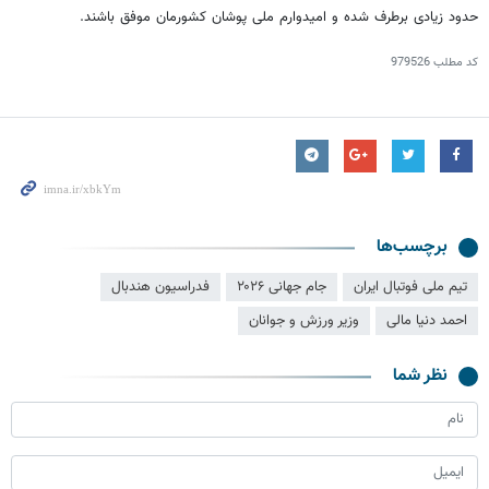
حدود زیادی برطرف شده و امیدوارم ملی پوشان کشورمان موفق باشند.
کد مطلب
979526
برچسب‌ها
تیم ملی فوتبال ایران
جام جهانی ۲۰۲۶
فدراسیون هندبال
احمد دنیا مالی
وزیر ورزش و جوانان
نظر شما