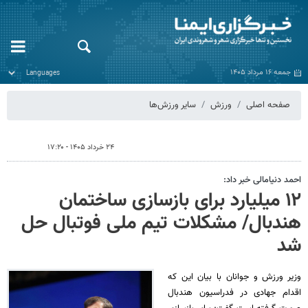
جمعه ۱۶ مرداد ۱۴۰۵
صفحه اصلی
ورزش
سایر ورزش‌ها
۲۴ خرداد ۱۴۰۵ - ۱۷:۲۰
احمد دنیامالی خبر داد:
۱۲ میلیارد برای بازسازی ساختمان
هندبال/ مشکلات تیم ملی فوتبال حل
شد
وزیر ورزش و جوانان با بیان این که
اقدام جهادی در فدراسیون هندبال