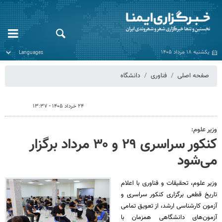
یکشنبه ۱۸ مرداد ۱۴۰۵
صفحه اصلی
فناوری
دانشگاه
۲۴ خرداد ۱۴۰۵ - ۱۳:۳۷
وزیر علوم:
کنکور سراسری ۲۹ و ۳۰ مرداد برگزار
می‌شود
وزیر علوم، تحقیقات و فناوری با اعلام
تاریخ قطعی برگزاری کنکور سراسری و
آزمون کارشناسی ارشد، از تعویق تمامی
آزمون‌های دانشگاهی همزمان با