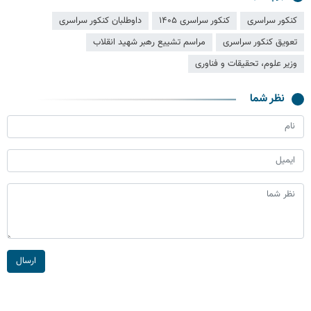
کنکور سراسری
کنکور سراسری ۱۴۰۵
داوطلبان کنکور سراسری
تعویق کنکور سراسری
مراسم تشییع رهبر شهید انقلاب
وزیر علوم، تحقیقات و فناوری
نظر شما
ارسال