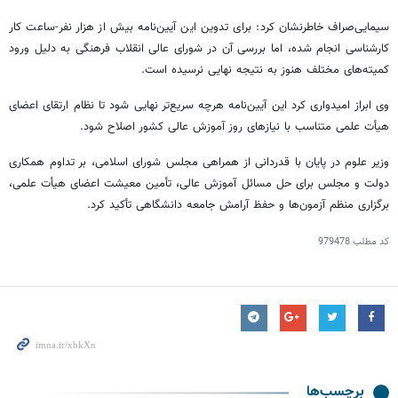
سیمایی‌صراف خاطرنشان کرد: برای تدوین این آیین‌نامه بیش از هزار نفر-ساعت کار
کارشناسی انجام شده، اما بررسی آن در شورای عالی انقلاب فرهنگی به دلیل ورود
کمیته‌های مختلف هنوز به نتیجه نهایی نرسیده است.
وی ابراز امیدواری کرد این آیین‌نامه هرچه سریع‌تر نهایی شود تا نظام ارتقای اعضای
هیأت علمی متناسب با نیازهای روز آموزش عالی کشور اصلاح شود.
وزیر علوم در پایان با قدردانی از همراهی مجلس شورای اسلامی، بر تداوم همکاری
دولت و مجلس برای حل مسائل آموزش عالی، تأمین معیشت اعضای هیأت علمی،
برگزاری منظم آزمون‌ها و حفظ آرامش جامعه دانشگاهی تأکید کرد.
کد مطلب
979478
برچسب‌ها