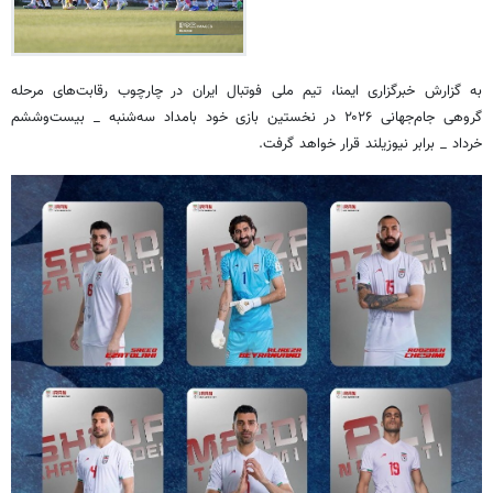
به گزارش خبرگزاری ایمنا، تیم ملی فوتبال ایران در چارچوب رقابت‌های مرحله
گروهی جام‌جهانی ۲۰۲۶ در نخستین بازی خود بامداد سه‌شنبه _ بیست‌وششم
خرداد _ برابر نیوزیلند قرار خواهد گرفت.