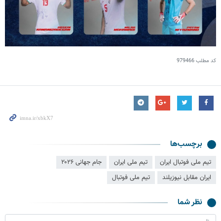
کد مطلب
979466
برچسب‌ها
تیم ملی فوتبال ایران
تیم ملی ایران
جام جهانی ۲۰۲۶
ایران مقابل نیوزیلند
تیم ملی فوتبال
نظر شما