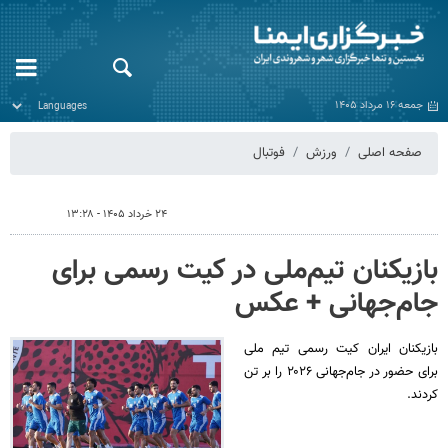
جمعه ۱۶ مرداد ۱۴۰۵
صفحه اصلی
ورزش
فوتبال
۲۴ خرداد ۱۴۰۵ - ۱۳:۲۸
بازیکنان تیم‌ملی در کیت رسمی برای
جام‌جهانی + عکس
بازیکنان ایران کیت رسمی تیم ملی
برای حضور در جام‌جهانی ۲۰۲۶ را بر تن
کردند.