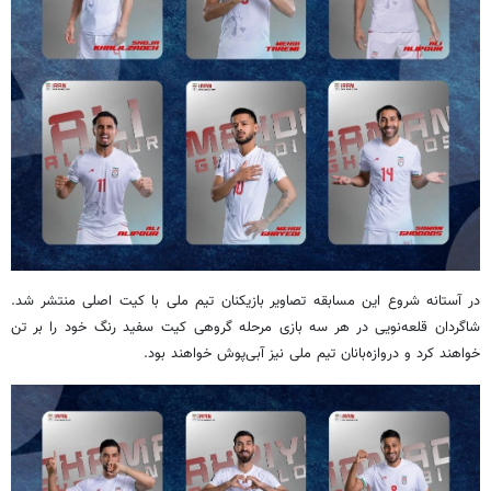
در آستانه شروع این مسابقه تصاویر بازیکنان تیم ملی با کیت اصلی منتشر شد.
شاگردان قلعه‌نویی در هر سه بازی مرحله گروهی کیت سفید رنگ خود را بر تن
خواهند کرد و دروازه‌بانان تیم ملی نیز آبی‌پوش خواهند بود.