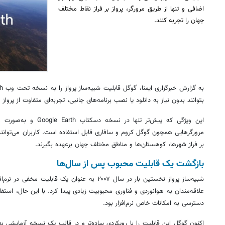
اضافی و تنها از طریق مرورگر، پرواز بر فراز نقاط مختلف
جهان را تجربه کنند.
بتوانند بدون نیاز به دانلود یا نصب برنامه‌های جانبی، تجربه‌ای متفاوت از پرواز
این ویژگی که پیش‌تر تنها 
مرورگرهایی همچون گوگل کروم و سافاری قابل استفاده است. کاربران می‌توانند 
بر فراز شهرها، کوهستان‌ها و مناطق مختلف جهان برعهده بگیرند.
بازگشت یک قابلیت محبوب پس از سال‌ها
علاقه‌مندان به هوانوردی و فناوری محبوبیت زیادی پیدا کرد. با این حال، اس
دسترسی به امکانات خاص نرم‌افزار بود.
اکنون گوگل این قابلیت را با رویکردی ساده‌تر و در قالب یک نسخه آزمایشی