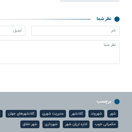
نظر شما
برچسب
شهر
شهروند
کلانشهر
مدیریت شهری
کلانشهرهای جهان
ح
حکمرانی خوب
اداره ارزان شهر
شهرداری
شهر خلاق