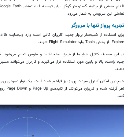
تعاملی این سرویس به شمار می‌رود.
تجربه پرواز تنها با مرورگر
Explore، از بخش Tools وارد Flight Simulator شوند.
در این محیط، کنترل هواپیما از طریق صفحه‌کلید و ماوس انجام می‌شود. کل
چپ، راست، بالا و پایین مورد استفاده قرار می‌گیرند و کاربران می‌توانند مسیر
دهند.
همچنین امکان کنترل سرعت پرواز نیز فراهم شده است. یک نوار عمودی رو
نظر گرفته 
کنند.