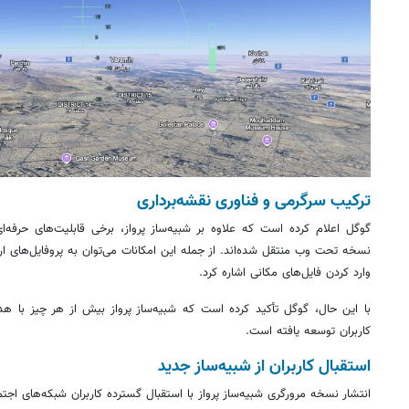
ترکیب سرگرمی و فناوری نقشه‌برداری
نسخه تحت وب منتقل شده‌اند. از جمله این امکانات می‌توان به پروفایل‌های ارت
وارد کردن فایل‌های مکانی اشاره کرد.
با این حال، گوگل تأکید کرده است که شبیه‌ساز پرواز بیش از هر چیز با هد
کاربران توسعه یافته است.
استقبال کاربران از شبیه‌ساز جدید
انتشار نسخه مرورگری شبیه‌ساز پرواز با استقبال گسترده کاربران شبکه‌های اجت