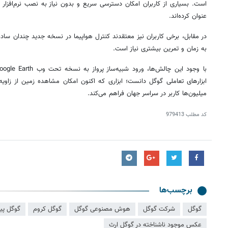
است. بسیاری از کاربران امکان دسترسی سریع و بدون نیاز به نصب نرم‌افزار ر
عنوان کرده‌اند.
در مقابل، برخی کاربران نیز معتقدند کنترل هواپیما در نسخه جدید چندان سا
به زمان و تمرین بیشتری نیاز است.
ابزارهای تعاملی گوگل دانست؛ ابزاری که اکنون امکان مشاهده زمین از زاویه
میلیون‌ها کاربر در سراسر جهان فراهم می‌کند.
کد مطلب
979413
برچسب‌ها
گوگل
شرکت گوگل
هوش مصنوعی گوگل
گوگل کروم
گوگل پ
عکس موجود ناشناخته در گوگل ارث