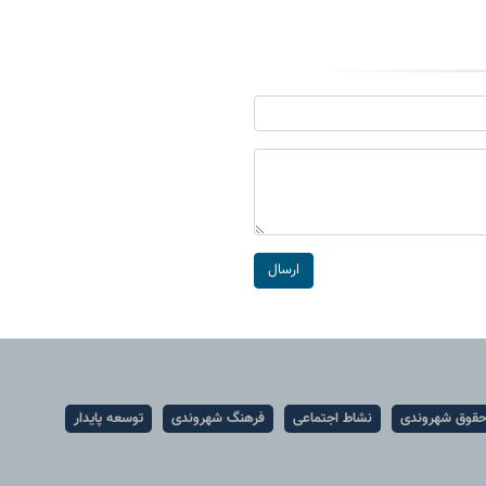
ارسال
قوق شهروندی
نشاط اجتماعی
فرهنگ شهروندی
توسعه پایدار