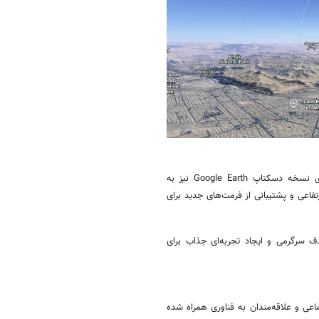
گوگل اعلام کرده است که علاوه بر شبیه‌ساز پرواز، برخی قابلیت‌های حرفه‌ای نسخه دسکتاپ Google Earth نیز به
فاعی و پشتیبانی از فرمت‌های جدید برای
ف سرگرمی و ایجاد تجربه‌ای جذاب برای
ماعی و علاقه‌مندان به فناوری همراه شده