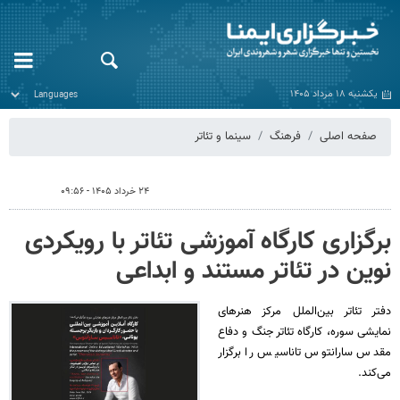
یکشنبه ۱۸ مرداد ۱۴۰۵
صفحه اصلی
فرهنگ
سینما و تئاتر
۲۴ خرداد ۱۴۰۵ - ۰۹:۵۶
برگزاری کارگاه آموزشی تئاتر با رویکردی
نوین در تئاتر مستند و ابداعی
دفتر تئاتر بین‌الملل مرکز هنرهای
نمایشی سوره، کارگاه تئاتر جنگ و دفاع
مقدس سارانتوس تاناسیس را برگزار
می‌کند.