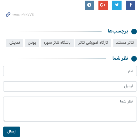
برچسب‌ها
تئاتر مستند
کارگاه آموزشی تئاتر
باشگاه تئاتر سوره
یونان
نمایش
نظر شما
ارسال