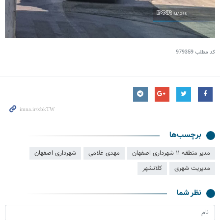
کد مطلب
979359
برچسب‌ها
مدیر منطقه ۱۱ شهرداری اصفهان
مهدی غلامی
شهرداری اصفهان
مدیریت شهری
کلانشهر
نظر شما