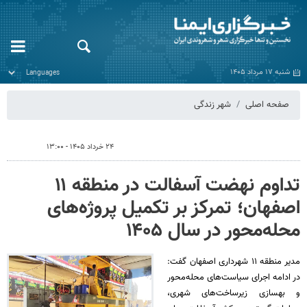
شنبه ۱۷ مرداد ۱۴۰۵
صفحه اصلی
شهر زندگی
۲۴ خرداد ۱۴۰۵ - ۱۳:۰۰
تداوم نهضت آسفالت در منطقه ۱۱
اصفهان؛ تمرکز بر تکمیل پروژه‌های
محله‌محور در سال ۱۴۰۵
مدیر منطقه ۱۱ شهرداری اصفهان گفت:
در ادامه اجرای سیاست‌های محله‌محور
و بهسازی زیرساخت‌های شهری،