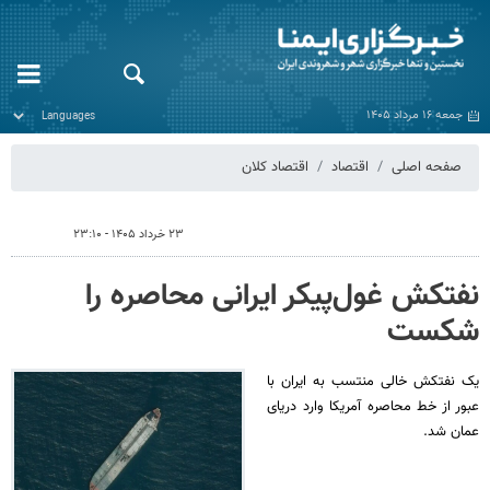
جمعه ۱۶ مرداد ۱۴۰۵
صفحه اصلی
اقتصاد
اقتصاد کلان
۲۳ خرداد ۱۴۰۵ - ۲۳:۱۰
نفتکش غول‌پیکر ایرانی محاصره را
شکست
یک نفتکش خالی منتسب به ایران با
عبور از خط محاصره آمریکا وارد دریای
عمان شد.