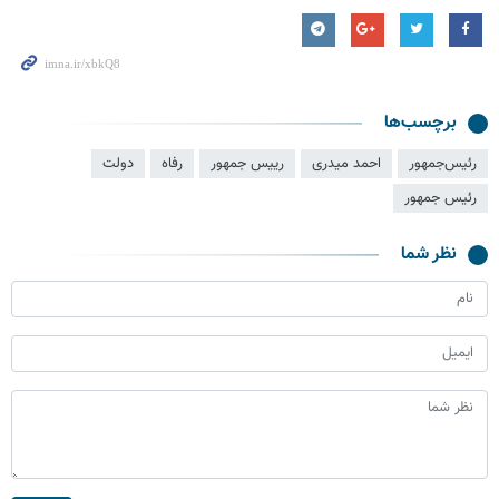
برچسب‌ها
رئیس‌جمهور
احمد میدری
رییس جمهور
رفاه
دولت
رئیس جمهور
نظر شما