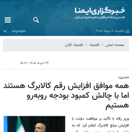
یکشنبه ۱۸ مرداد ۱۴۰۵
صفحه اصلی
اقتصاد
اقتصاد کلان
۲۳ خرداد ۱۴۰۵ - ۱۵:۱۶
میدری:
همه موافق افزایش رقم کالابرگ هستند
اما با چالش کمبود بودجه روبه‌رو
هستیم
وزیر رفاه با تأکید بر موافقت دولت با
افزایش مبلغ کالابرگ اعلام کرد که به