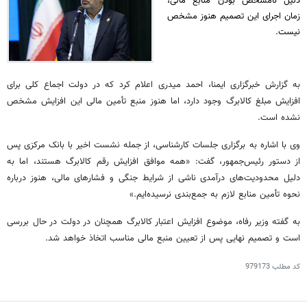
دلیل نامشخص بودن منابع مالی،
زمان اجرای این تصمیم هنوز مشخص
نیست.
به گزارش خبرگزاری ایمنا، احمد میدری اعلام کرد که در دولت اجماع کلی برای
افزایش مبلغ کالابرگ وجود دارد، اما هنوز منبع تأمین مالی این افزایش مشخص
نشده است.
وی با اشاره به برگزاری جلسات کارشناسی، از جمله نشست اخیر با بانک مرکزی پس
از دستور رئیس‌جمهور، گفت: «همه موافق افزایش رقم کالابرگ هستند، اما به
دلیل محدودیت‌های درآمدی ناشی از شرایط جنگی و فشارهای مالی، هنوز درباره
نحوه تأمین منابع لازم به جمع‌بندی نرسیده‌ایم.»
به گفته وزیر رفاه، موضوع افزایش اعتبار کالابرگ همچنان در دولت در حال بررسی
است و تصمیم نهایی پس از تعیین منبع مالی مناسب اتخاذ خواهد شد.
کد مطلب
979173