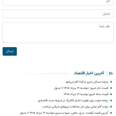
ارسال
آخرین اخبار اقتصاد
عرضه مسکن متری از فردا آغاز می‌شود
قیمت دلار امروز؛ دوشنبه ۱۹ مرداد ۱۴۰۵ + جدول
قیمت سکه امروز دوشنبه ۱۹ مرداد ۱۴۰۵
برنامه دولت برای تقویت اعتبار کالابرگ در شرایط جدید اقتصادی
دولت گام عملی برای حل مشکلات نیروهای شرکتی برداشت
آخرین قیمت گوشت، مرغ، ماهی، میوه و سبزی دوشنبه ۱۹ مرداد ۱۴۰۵ + جدول