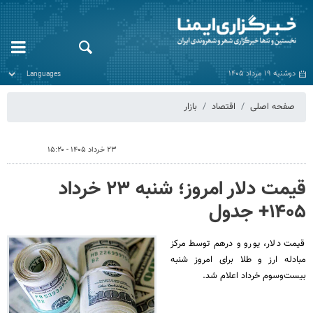
دوشنبه ۱۹ مرداد ۱۴۰۵
صفحه اصلی
اقتصاد
بازار
۲۳ خرداد ۱۴۰۵ - ۱۵:۲۰
قیمت دلار امروز؛ شنبه ۲۳ خرداد
۱۴۰۵+ جدول
قیمت دلار، یورو و درهم توسط مرکز
مبادله ارز و طلا برای امروز شنبه
بیست‌وسوم خرداد اعلام شد.