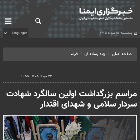
پنجشنبه ۱۵ مرداد ۱۴۰۵
صفحه اصلی
چند رسانه ای
فیلم
۲۲ خرداد ۱۴۰۵ - ۱۱:۵۵
مراسم بزرگداشت اولین سالگرد شهادت
سردار سلامی و شهدای اقتدار