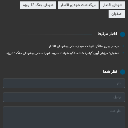
شهدای اقتدار
بزرگداشت شهدای اقتدار
شهدای جنگ 12 روزه
اصفهان
اخبار مرتبط
مراسم اولین سالگرد شهادت سردار سلامی و شهدای اقتدار
اصفهان؛ میزبان آیین گرامیداشت سالگرد شهادت سپهبد شهید سلامی و شهدای جنگ ۱۲ روزه
نظر شما