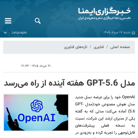
شنبه ۱۷ مرداد ۱۴۰۵
صفحه اصلی
فناوری
تازه‌های فناوری
۲۱ خرداد ۱۴۰۵ - ۲۱:۴۲
مدل GPT-5.6 هفته آینده از راه می‌رسد
OpenAI خود را برای عرضه نسل جدید
مدل هوش مصنوعی خود(مدل GPT-
5.6) آماده می‌کند؛ مدلی که به گفته
یکی از مدیران ارشد این شرکت، نسبت
به نسخه فعلی پیشرفت‌های
قابل‌توجهی را تجربه کرده و به‌زودی در