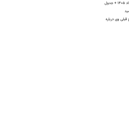
ید
 قبلی وی درباره