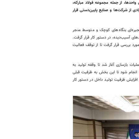
واحدها، از جمله مجموعه فولاد مبارکه،
یادی از شرکت‌ها و صنایع پایین‌دستی قرار
نجیره‌ای بنگاه‌های کوچک و متوسط منجر
ای آسیب‌دیده، در دستور کار قرار گرفت.
رد بررسی قرار گرفت تا از توقف فعالیت
لیات بازسازی آغاز شد تا وقفه تولید به
عت انجام شود تا این بخش به ظرفیت قبلی
افزایش ظرفیت تولید داخل در دستور کار