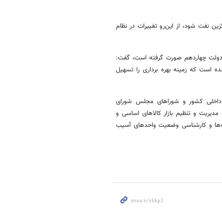
وزیر صمت تاکید کرد: حوزه معدن و صنایع معدنی این ظرفیت را دارد که جایگزین نفت شود، از این‌‎رو تغییرات در نظام
ر دولت چهاردهم صورت گرفته است، گفت:
ست که زمینه بهره برداری را تسهیل
داخلی کشور و شوراهای مجلس شورای
دیریت و تنظیم بازار کالاهای اساسی و
نه‌ها و کارشناسی وضعیت واحدهای آسیب