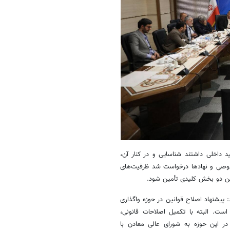
د داخلی داشتند شناسایی و در کنار آن،
وصی و نهادها درخواست شد ظرفیت‌های
 این دو بخش کلیدی تأمین شود.
پیشنهاد اصلاح قوانین در حوزه واگذاری
ست. البته با تکمیل اصلاحات قانونی،
ر این حوزه به شورای عالی معادن با