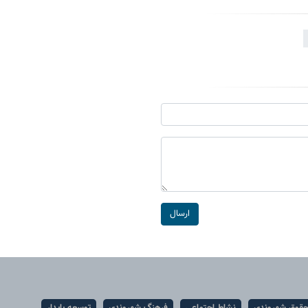
ارسال