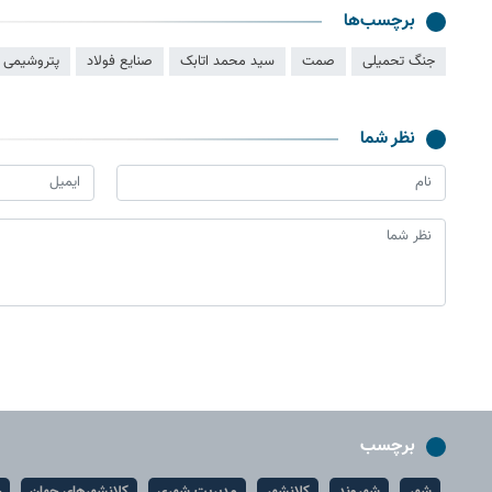
برچسب‌ها
جنگ تحمیلی
صمت
سید محمد اتابک
صنایع فولاد
پتروشیمی
نظر شما
برچسب