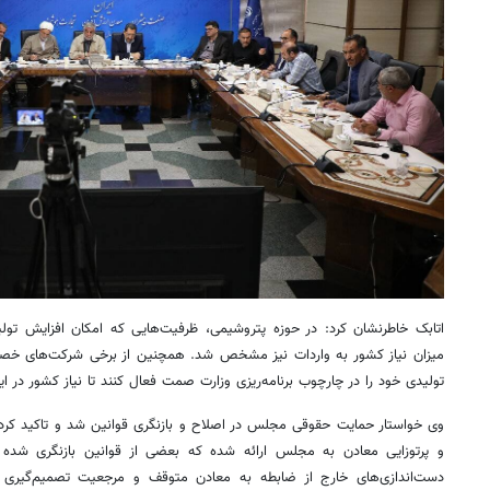
اتابک خاطرنشان کرد: در حوزه پتروشیمی، ظرفیت‌هایی که امکان افزایش تولی
میزان نیاز کشور به واردات نیز مشخص شد. همچنین از برخی شرکت‌های خص
تولیدی خود را در چارچوب برنامه‌ریزی وزارت صمت فعال کنند تا نیاز کشور در
وی خواستار حمایت حقوقی مجلس در اصلاح و بازنگری قوانین شد و تاکید کرد: 
و پرتوزایی معادن به مجلس ارائه شده که بعضی از قوانین بازنگری شده ا
دست‌اندازی‌های خارج از ضابطه به معادن متوقف و مرجعیت تصمیم‌گیری د