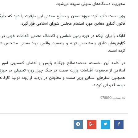
محوریت دستگاه‌های متولی سپرده می‌شود.
قانون گذاری معادن مورد اهتمام مجلس شورای اسلامی قرار گیرد.
اتابک با بیان اینکه در حوزه زمین شناسی و اکتشاف معدنی اقدامات خوبی د
گزارش‌های دقیق و مشخصی تهیه و وضعیت واقعی مواد معدنی مشخص شده ا
کرده است.
در ادامه این نشست، «محمدصالح جوکار» رئیس و اعضای کمسیون امور 
اسلامی از مجموعه اقدامات وزارت صمت در جنگ چهل روزه تحمیلی در حوزه م
همچنین سفرهای استانی وزیر صمت و معاونان در بازدید از روند تولید کارخا
دیده، قدردانی کردند.
کد مطلب
978090