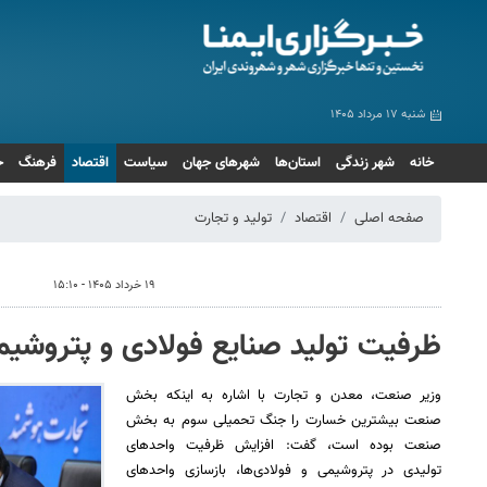
شنبه ۱۷ مرداد ۱۴۰۵
خانه
شهر زندگی
استان‌ها
شهرهای جهان
سیاست
اقتصاد
فرهنگ
ج
صفحه اصلی
اقتصاد
تولید و تجارت
۱۹ خرداد ۱۴۰۵ - ۱۵:۱۰
ظرفیت تولید صنایع فولادی و پتروشی
وزیر صنعت، معدن و تجارت با اشاره به اینکه بخش
صنعت بیشترین خسارت‌ را جنگ تحمیلی سوم به بخش
صنعت بوده است، گفت: افزایش ظرفیت واحدهای
تولیدی در پتروشیمی و فولادی‌ها، بازسازی واحدهای