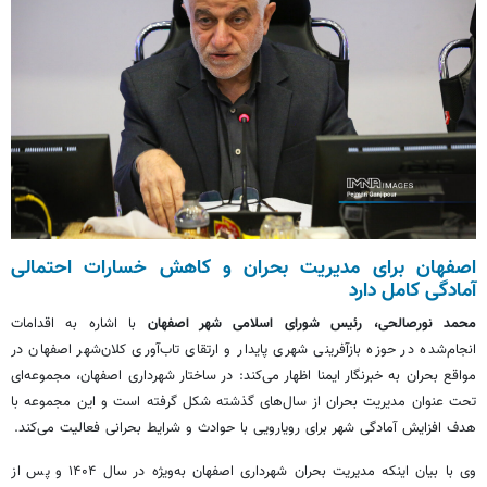
اصفهان برای مدیریت بحران و کاهش خسارات احتمالی
آمادگی کامل دارد
محمد نورصالحی، رئیس شورای اسلامی شهر اصفهان
با اشاره به اقدامات
انجام‌شده در حوزه بازآفرینی شهری پایدار و ارتقای تاب‌آوری کلان‌شهر اصفهان در
مواقع بحران به خبرنگار ایمنا اظهار می‌کند: در ساختار شهرداری اصفهان، مجموعه‌ای
تحت عنوان مدیریت بحران از سال‌های گذشته شکل گرفته است و این مجموعه با
هدف افزایش آمادگی شهر برای رویارویی با حوادث و شرایط بحرانی فعالیت می‌کند.
وی با بیان اینکه مدیریت بحران شهرداری اصفهان به‌ویژه در سال ۱۴۰۴ و پس از