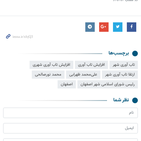
کد مطلب
976767
برچسب‌ها
تاب آوری شهر
افزایش تاب آوری
افزایش تاب آوری شهری
ارتقا تاب آوری شهر
علی‌محمد ظهرابی
محمد نورصالحی
رئیس شورای اسلامی شهر اصفهان
اصفهان
نظر شما