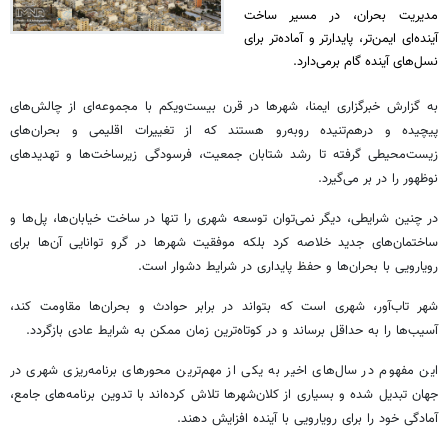
مدیریت بحران، در مسیر ساخت
آینده‌ای ایمن‌تر، پایدارتر و آماده‌تر برای
نسل‌های آینده گام برمی‌دارد.
به گزارش خبرگزاری ایمنا، شهرها در قرن بیست‌ویکم با مجموعه‌ای از چالش‌های
پیچیده و درهم‌تنیده روبه‌رو هستند که از تغییرات اقلیمی و بحران‌های
زیست‌محیطی گرفته تا رشد شتابان جمعیت، فرسودگی زیرساخت‌ها و تهدیدهای
نوظهور را در بر می‌گیرد.
در چنین شرایطی، دیگر نمی‌توان توسعه شهری را تنها در ساخت خیابان‌ها، پل‌ها و
ساختمان‌های جدید خلاصه کرد بلکه موفقیت شهرها در گرو توانایی آن‌ها برای
رویارویی با بحران‌ها و حفظ پایداری در شرایط دشوار است.
شهر تاب‌آور، شهری است که بتواند در برابر حوادث و بحران‌ها مقاومت کند،
آسیب‌ها را به حداقل برساند و در کوتاه‌ترین زمان ممکن به شرایط عادی بازگردد.
این مفهوم در سال‌های اخیر به یکی از مهم‌ترین محورهای برنامه‌ریزی شهری در
جهان تبدیل شده و بسیاری از کلان‌شهرها تلاش کرده‌اند با تدوین برنامه‌های جامع،
آمادگی خود را برای رویارویی با آینده افزایش دهند.