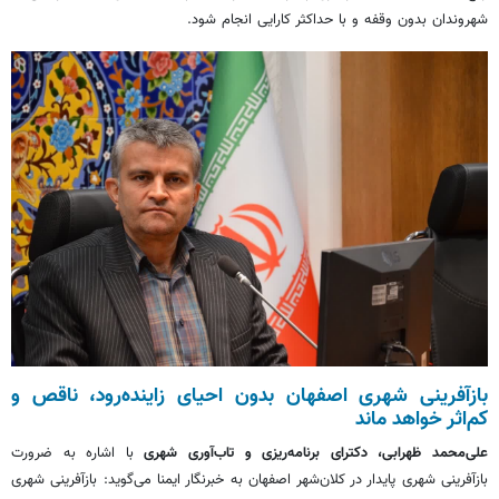
شهروندان بدون وقفه و با حداکثر کارایی انجام شود.
بازآفرینی شهری اصفهان بدون احیای زاینده‌رود، ناقص و
کم‌اثر خواهد ماند
علی‌محمد ظهرابی، دکترای برنامه‌ریزی و تاب‌آوری شهری
با اشاره به ضرورت
بازآفرینی شهری پایدار در کلان‌شهر اصفهان به خبرنگار ایمنا می‌گوید: بازآفرینی شهری