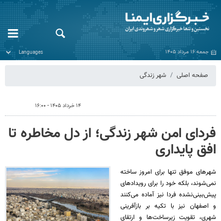
جمعه ۱۶ مرداد ۱۴۰۵
صفحه اصلی
شهر زندگی
۱۴ خرداد ۱۴۰۵ - ۱۶:۰۰
فردای امن شهر زندگی؛ از دل مخاطره تا
افق پایداری
شهرهای موفق تنها برای امروز ساخته
نمی‌شوند، بلکه خود را برای رویدادهای
پیش‌بینی‌نشده فردا نیز آماده می‌کنند
و اصفهان نیز با تکیه بر بازآفرینی
شهری، تقویت زیرساخت‌ها و ارتقای