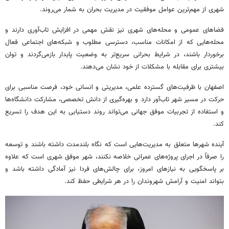
شهری از مهم‌ترین عوامل موفقیت در مدیریت بحران به شمار می‌روند.
فضاهای عمومی و محله‌های شهری نیز نقش مهمی در افزایش تاب‌آوری دارند و
محله‌هایی که از امکانات مناسب، دسترسی مطلوب و شبکه‌های اجتماعی فعال
برخوردار باشند، در شرایط بحرانی سریع‌تر به وضعیت پایدار بازمی‌گردند و توان
بیشتری برای مقابله با مشکلات از خود نشان می‌دهند.
اصفهان با ظرفیت‌های گسترده علمی، مدیریتی و انسانی خود، فرصت مناسبی برای
حرکت در مسیر شهر تاب‌آور دارد و بهره‌گیری از دانش تخصصی، مشارکت دانشگاه‌ها
و استفاده از تجربیات موفق جهانی می‌تواند روند دستیابی به این هدف را تسریع
کند.
آینده شهرها متعلق به مدیریت‌هایی است که نگاه بلندمدت داشته باشند و توسعه
را صرفاً در اجرای پروژه‌های عمرانی خلاصه نکنند، شهر موفق شهری است که علاوه
بر پاسخگویی به نیازهای امروز، برای چالش‌های فردا نیز آمادگی داشته باشد و
بتواند امنیت و آرامش شهروندان را در هر شرایطی حفظ کند.