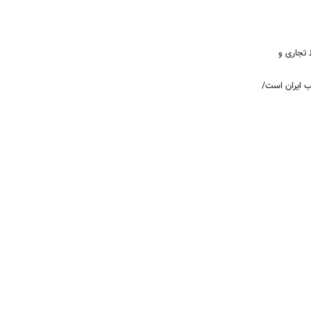
 تجاری و
یب ایران است/