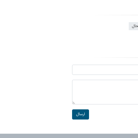
حال
ارسال