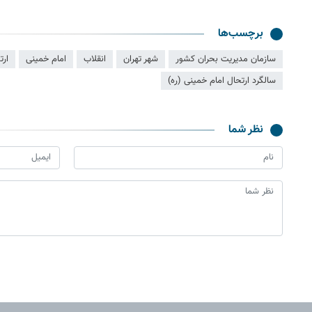
برچسب‌ها
سازمان مدیریت بحران کشور
شهر تهران
انقلاب
امام خمینی
ارت
سالگرد ارتحال امام خمینی (ره)
نظر شما