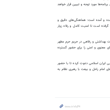
رنامه‌ها مورد توجه و تبیین قرار خواهد
ه شده و آمده است: هماهنگی‌های دقیق و
گرفته است تا امنیت کامل و رفاه زوار
دمات بهداشتی و رفاهی در حریم حرم مطهر
ی معنوی و امنی را برای حضور گسترده
ی ایران اسلامی دعوت کرده تا با حضور
‌های امام راحل و بیعت با رهبری نظام به